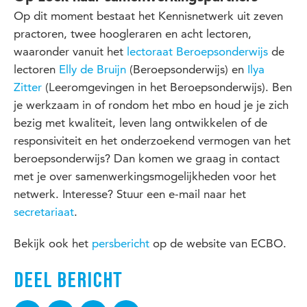
Op dit moment bestaat het Kennisnetwerk uit zeven
practoren, twee hoogleraren en acht lectoren,
waaronder vanuit het
lectoraat Beroepsonderwijs
de
lectoren
Elly de Bruijn
(Beroepsonderwijs) en
Ilya
Zitter
(Leeromgevingen in het Beroepsonderwijs). Ben
je werkzaam in of rondom het mbo en houd je je zich
bezig met kwaliteit, leven lang ontwikkelen of de
responsiviteit en het onderzoekend vermogen van het
beroepsonderwijs? Dan komen we graag in contact
met je over samenwerkingsmogelijkheden voor het
netwerk. Interesse? Stuur een e-mail naar het
secretariaat
.
Bekijk ook het
persbericht
op de website van ECBO.
DEEL BERICHT