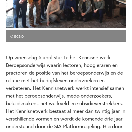
© ECBO
Op woensdag 5 april startte het Kennisnetwerk
Beroepsonderwijs waarin lectoren, hoogleraren en
practoren de positie van het beroepsonderwijs en de
relatie met het bedrijfsleven onderzoeken en
verbeteren. Het Kennisnetwerk werkt intensief samen
met het beroepsonderwijs, mede-onderzoekers,
beleidsmakers, het werkveld en subsidieverstrekkers.
Het Kennisnetwerk bestaat al meer dan twintig jaar in
verschillende vormen en wordt de komende drie jaar
ondersteund door de SIA Platformregeling. Hierdoor