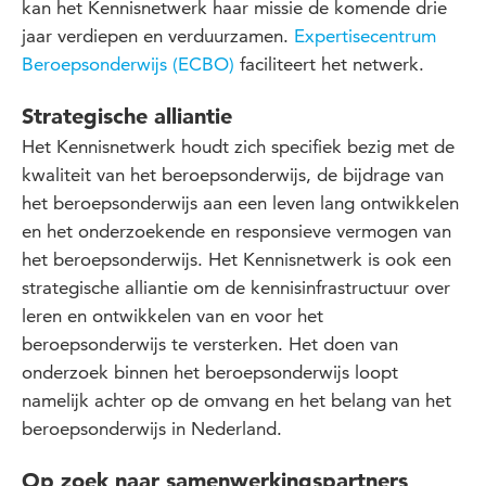
kan het Kennisnetwerk haar missie de komende drie
jaar verdiepen en verduurzamen.
Expertisecentrum
Beroepsonderwijs (ECBO)
faciliteert het netwerk.
Strategische alliantie
Het Kennisnetwerk houdt zich specifiek bezig met de
kwaliteit van het beroepsonderwijs, de bijdrage van
het beroepsonderwijs aan een leven lang ontwikkelen
en het onderzoekende en responsieve vermogen van
het beroepsonderwijs. Het Kennisnetwerk is ook een
strategische alliantie om de kennisinfrastructuur over
leren en ontwikkelen van en voor het
beroepsonderwijs te versterken. Het doen van
onderzoek binnen het beroepsonderwijs loopt
namelijk achter op de omvang en het belang van het
beroepsonderwijs in Nederland.
Op zoek naar samenwerkingspartners