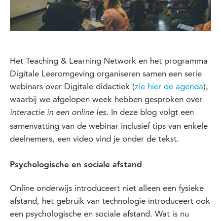
Het Teaching & Learning Network en het programma
Digitale Leeromgeving organiseren samen een serie
webinars over Digitale didactiek (
zie hier de agenda
),
waarbij we afgelopen week hebben gesproken over
. In deze blog volgt een
interactie in een online les
samenvatting van de webinar inclusief tips van enkele
deelnemers, een video vind je onder de tekst.
Psychologische en sociale afstand
Online onderwijs introduceert niet alleen een fysieke
afstand, het gebruik van technologie introduceert ook
een psychologische en sociale afstand. Wat is nu