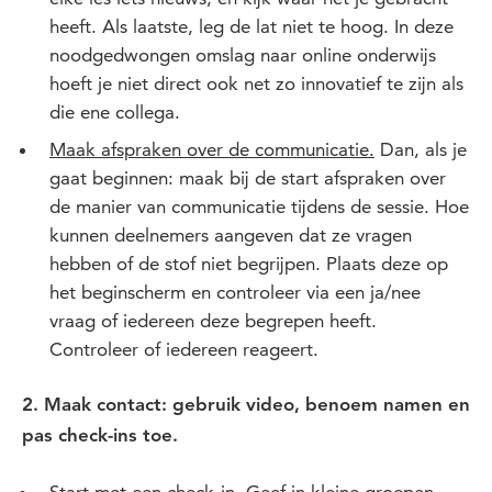
heeft. Als laatste, leg de lat niet te hoog. In deze
noodgedwongen omslag naar online onderwijs
hoeft je niet direct ook net zo innovatief te zijn als
die ene collega.
Maak afspraken over de communicatie.
Dan, als je
gaat beginnen: maak bij de start afspraken over
de manier van communicatie tijdens de sessie. Hoe
kunnen deelnemers aangeven dat ze vragen
hebben of de stof niet begrijpen. Plaats deze op
het beginscherm en controleer via een ja/nee
vraag of iedereen deze begrepen heeft.
Controleer of iedereen reageert.
2. Maak contact: gebruik video, benoem namen en
pas check-ins toe.