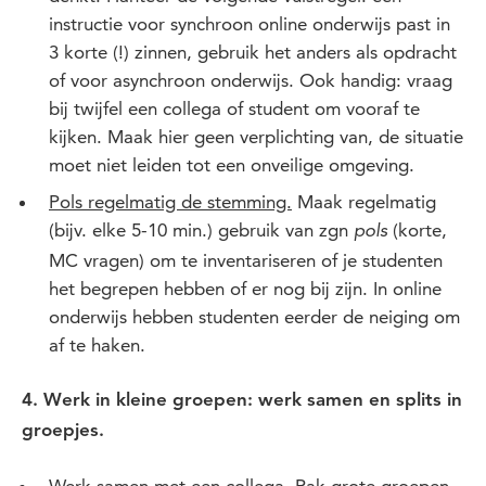
instructie voor synchroon online onderwijs past in
3 korte (!) zinnen, gebruik het anders als opdracht
of voor asynchroon onderwijs. Ook handig: vraag
bij twijfel een collega of student om vooraf te
kijken. Maak hier geen verplichting van, de situatie
moet niet leiden tot een onveilige omgeving.
Pols regelmatig de stemming.
Maak regelmatig
(bijv. elke 5-10 min.) gebruik van zgn
(korte,
pols
MC vragen) om te inventariseren of je studenten
het begrepen hebben of er nog bij zijn. In online
onderwijs hebben studenten eerder de neiging om
af te haken.
4.
Werk in kleine groepen: werk samen en splits in
groepjes.