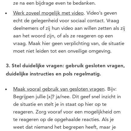
ze na een bijdrage even te bedanken.
Werk zoveel mogelijk met video
. Video’s geven
echt de gelegenheid voor sociaal contact. Vraag
deelnemers of zij hun video aan willen zetten als zij
aan het woord zijn, of als ze reageren op een
vraag. Maak hier geen verplichting van, de situatie
moet niet leiden tot een onveilige omgeving.
3. Stel duidelijke vragen: gebruik gesloten vragen,
duidelijke instructies en pols regelmatig.
Maak vooral gebruik van gesloten vragen
. Bijv:
Begrijpen jullie [x]? ja/nee. Dit geef snel inzicht in
de situatie en stelt je in staat op hier op te
reageren. Zorg vooraf voor een mogelijkheid om
te reageren op de opgehaalde reacties. Als je
weet dat niemand het begrepen heeft, maar je