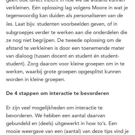
verkleinen. Eén oplossing lag volgens Moore in wat je
tegenwoordig kan duiden als
personaliseren van de
. Laat bijv. studenten voorbeelden geven, of in
les
subgroepjes verder te werken aan die onderdelen die
ze nog niet begrijpen. De tweede oplossing om de
afstand te verkleinen is door een toenemende mater
van dialoog (tussen docent en student én student-
student). Zorg daarom voor kleine groepen om in te
werken, waarbij grote groepen opgesplitst kunnen
worden in kleine groepen.
De 4 stappen om interactie te bevorderen
Er zijn veel mogelijkheden om interactie te
bevorderen. We hebben een aantal daarvan
gebundeld en (deels) uitgewerkt in how to’s. Een
mooie weergave van een (aantal) van deze tips vind je