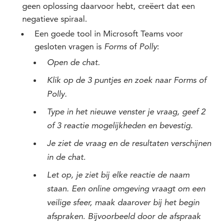
geen oplossing daarvoor hebt, creëert dat een
negatieve spiraal.
Een goede tool in Microsoft Teams voor
gesloten vragen is
of
:
Forms
Polly
Open de chat.
Klik op de 3 puntjes en zoek naar Forms of
Polly.
Type in het nieuwe venster je vraag, geef 2
of 3 reactie mogelijkheden en bevestig.
Je ziet de vraag en de resultaten verschijnen
in de chat.
Let op, je ziet bij elke reactie de naam
staan. Een online omgeving vraagt om een
veilige sfeer, maak daarover bij het begin
afspraken. Bijvoorbeeld door de afspraak