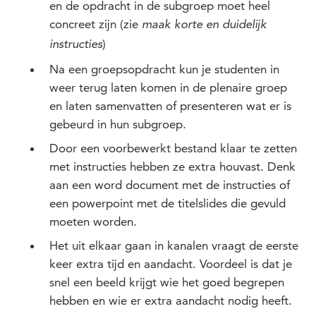
en de opdracht in de subgroep moet heel
concreet zijn (zie
maak korte en duidelijk
)
instructies
Na een groepsopdracht kun je studenten in
weer terug laten komen in de plenaire groep
en laten samenvatten of presenteren wat er is
gebeurd in hun subgroep.
Door een voorbewerkt bestand klaar te zetten
met instructies hebben ze extra houvast. Denk
aan een word document met de instructies of
een powerpoint met de titelslides die gevuld
moeten worden.
Het uit elkaar gaan in kanalen vraagt de eerste
keer extra tijd en aandacht. Voordeel is dat je
snel een beeld krijgt wie het goed begrepen
hebben en wie er extra aandacht nodig heeft.