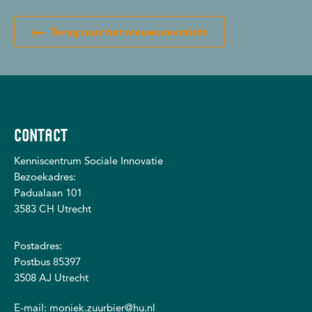
Terug naar het nieuwsoverzicht
CONTACT
Kenniscentrum Sociale Innovatie
Bezoekadres:
Padualaan 101
3583 CH Utrecht
Postadres:
Postbus 85397
3508 AJ Utrecht
E-mail:
moniek.zuurbier@hu.nl