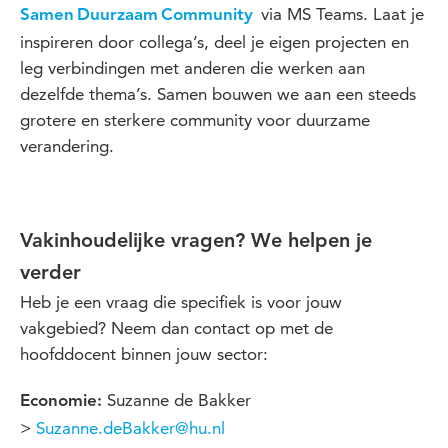
via MS Teams. Laat je
Samen Duurzaam Community
inspireren door collega’s, deel je eigen projecten en
leg verbindingen met anderen die werken aan
dezelfde thema’s. Samen bouwen we aan een steeds
grotere en sterkere community voor duurzame
verandering.
Vakinhoudelijke vragen? We helpen je
verder
Heb je een vraag die specifiek is voor jouw
vakgebied? Neem dan contact op met de
hoofddocent binnen jouw sector:
Suzanne de Bakker
Economie:
>
Suzanne.deBakker@hu.nl