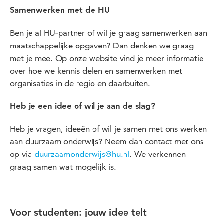
Samenwerken met de HU
Ben je al HU‑partner of wil je graag samenwerken aan
maatschappelijke opgaven? Dan denken we graag
met je mee. Op onze website vind je meer informatie
over hoe we kennis delen en samenwerken met
organisaties in de regio en daarbuiten.
Heb je een idee of wil je aan de slag?
Heb je vragen, ideeën of wil je samen met ons werken
aan duurzaam onderwijs? Neem dan contact met ons
op via
duurzaamonderwijs@hu.nl
. We verkennen
graag samen wat mogelijk is.
Voor studenten: jouw idee telt