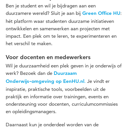
Ben je student en wil je bijdragen aan een
duurzamere wereld? Sluit je aan bij
:
Green Office HU
hét platform waar studenten duurzame initiatieven
ontwikkelen en samenwerken aan projecten met
impact. Een plek om te leren, te experimenteren en
het verschil te maken.
Voor docenten en medewerkers
Wil je duurzaamheid een plek geven in je onderwijs of
werk? Bezoek dan de
Duurzaam
.
Je vindt er
Onderwijs‑omgeving op EenHU.nl
inspiratie, praktische tools, voorbeelden uit de
praktijk en informatie over trainingen, events en
ondersteuning voor docenten, curriculumcommissies
en opleidingsmanagers.
Daarnaast kun je onderdeel worden van de