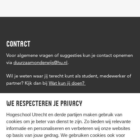
CONTACT
Voor
algemene vragen
of suggesties kun je contact opnemen
via
duurzaamonderwijs@hu.nl
.
Wil je weten waar jij terecht kunt als student, medewerker of
partner? Kijk dan bij
Wat kun jij doen?
We respecteren je privacy
Hogeschool Utrecht en
derde partijen
maken gebruik van
cookies om je beter van dienst te zijn. Zo bieden wij relevante
informatie en personaliseren en verbeteren wij onze websites
op basis van jouw gedrag. We gebruiken cookies ook voor