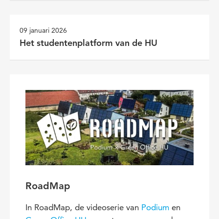
09 januari 2026
Het studentenplatform van de HU
RoadMap
In RoadMap, de videoserie van
Podium
en