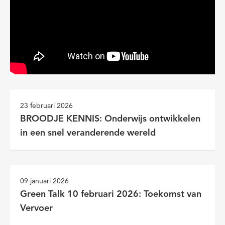
23 februari 2026
BROODJE KENNIS: Onderwijs ontwikkelen
in een snel veranderende wereld
09 januari 2026
Green Talk 10 februari 2026: Toekomst van
Vervoer