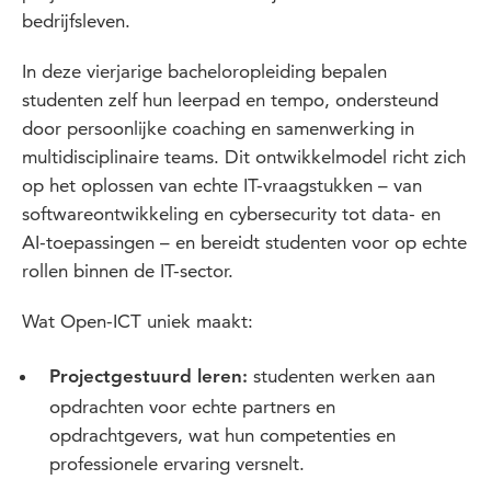
bedrijfsleven.
In deze vierjarige bacheloropleiding bepalen
studenten zelf hun leerpad en tempo, ondersteund
door persoonlijke coaching en samenwerking in
multidisciplinaire teams. Dit ontwikkelmodel richt zich
op het oplossen van echte IT-vraagstukken – van
softwareontwikkeling en cybersecurity tot data- en
AI-toepassingen – en bereidt studenten voor op echte
rollen binnen de IT-sector.
Wat Open-ICT uniek maakt:
studenten werken aan
Projectgestuurd leren:
opdrachten voor echte partners en
opdrachtgevers, wat hun competenties en
professionele ervaring versnelt.