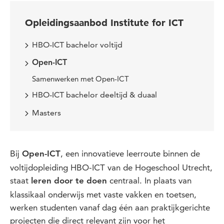
Opleidingsaanbod Institute for ICT
HBO-ICT bachelor voltijd
Open-ICT
Samenwerken met Open-ICT
HBO-ICT bachelor deeltijd & duaal
Masters
Bij
, een innovatieve leerroute binnen de
Open-ICT
voltijdopleiding HBO-ICT van de Hogeschool Utrecht,
staat
centraal. In plaats van
leren door te doen
klassikaal onderwijs met vaste vakken en toetsen,
werken studenten vanaf dag één aan praktijkgerichte
projecten die direct relevant zijn voor het