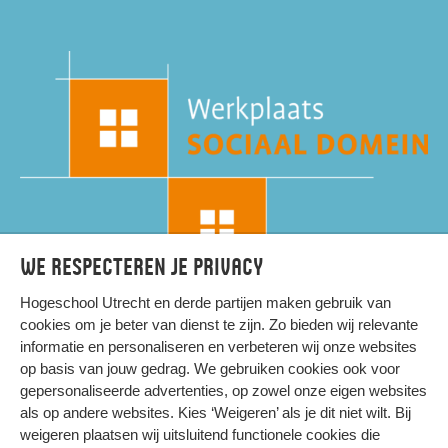
We respecteren je privacy
Hogeschool Utrecht en
derde partijen
maken gebruik van
cookies om je beter van dienst te zijn. Zo bieden wij relevante
informatie en personaliseren en verbeteren wij onze websites
op basis van jouw gedrag. We gebruiken cookies ook voor
gepersonaliseerde advertenties, op zowel onze eigen websites
HIER KOMT ALLES SAMEN
als op andere websites. Kies ‘Weigeren’ als je dit niet wilt. Bij
weigeren plaatsen wij uitsluitend functionele cookies die