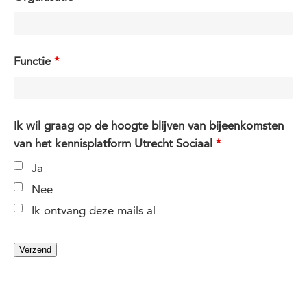
Functie
*
Ik wil graag op de hoogte blijven van bijeenkomsten
van het kennisplatform Utrecht Sociaal
*
Ja
Nee
Ik ontvang deze mails al