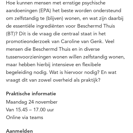
Hoe kunnen mensen met ernstige psychische
aandoeningen (EPA) het beste worden ondersteund
om zelfstandig te (blijven) wonen, en wat zijn daarbij
de essentiële ingrediënten voor Beschermd Thuis
(BT)? Dit is de vraag die centraal staat in het
promotieonderzoek van Caroline van Genk. Veel
mensen die Beschermd Thuis en in diverse
tussenvoorzieningen wonen willen zelfstandig wonen,
maar hebben hierbij intensieve en flexibele
begeleiding nodig. Wat is hiervoor nodig? En wat
vraagt dit van zowel overheid als praktijk?
Praktische informatie
Maandag 24 november
Van 15.45 – 17.00 uur
Online via teams
Aanmelden