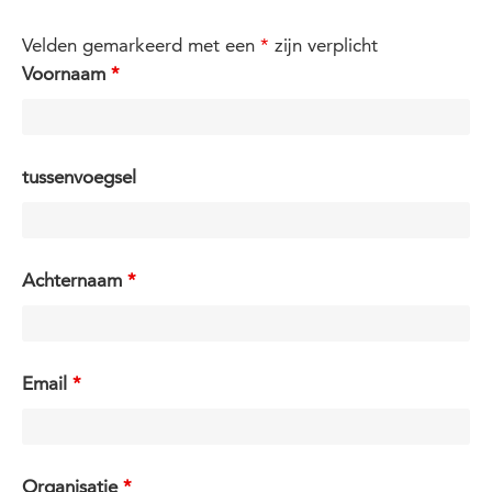
Velden gemarkeerd met een
*
zijn verplicht
Voornaam
*
tussenvoegsel
Achternaam
*
Email
*
Organisatie
*