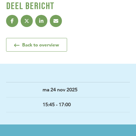
DEEL BERICHT
Back to overview
ma 24 nov 2025
15:45 - 17:00