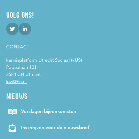
VOLG ONS!
CONTACT
kennisplatform Utrecht Sociaal (kUS)
Padualaan 101
3584 CH Utrecht
kus@hu.nl
NIEUWS
Verslagen bijeenkomsten
Inschrijven voor de nieuwsbrief