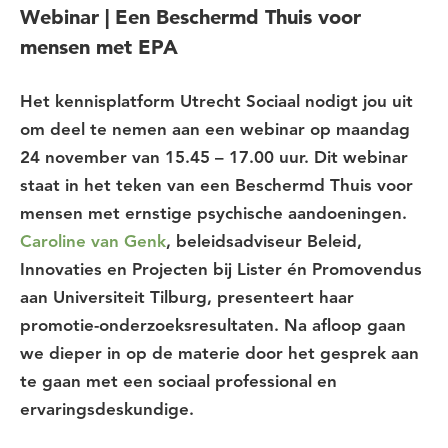
Webinar | Een Beschermd Thuis voor
mensen met EPA
Het kennisplatform Utrecht Sociaal nodigt jou uit
om deel te nemen aan een webinar op maandag
24 november van 15.45 – 17.00 uur. Dit webinar
staat in het teken van een Beschermd Thuis voor
mensen met ernstige psychische aandoeningen.
Caroline van Genk
, beleidsadviseur Beleid,
Innovaties en Projecten bij Lister én Promovendus
aan Universiteit Tilburg, presenteert haar
promotie-onderzoeksresultaten. Na afloop gaan
we dieper in op de materie door het gesprek aan
te gaan met een sociaal professional en
ervaringsdeskundige.