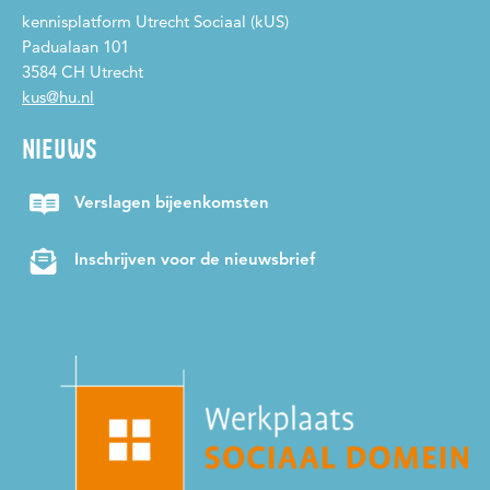
kennisplatform Utrecht Sociaal (kUS)
Padualaan 101
3584 CH Utrecht
kus@hu.nl
NIEUWS
Verslagen bijeenkomsten
Inschrijven voor de nieuwsbrief