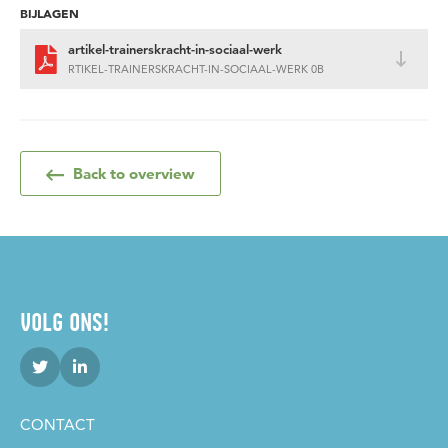
BIJLAGEN
artikel-trainerskracht-in-sociaal-werk
RTIKEL-TRAINERSKRACHT-IN-SOCIAAL-WERK 0B
Back to overview
VOLG ONS!
CONTACT