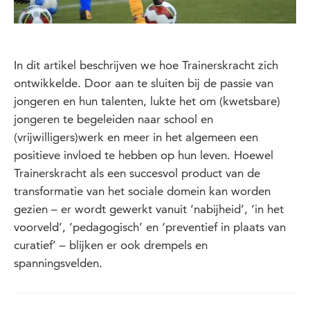
In dit artikel beschrijven we hoe Trainerskracht zich
ontwikkelde. Door aan te sluiten bij de passie van
jongeren en hun talenten, lukte het om (kwetsbare)
jongeren te begeleiden naar school en
(vrijwilligers)werk en meer in het algemeen een
positieve invloed te hebben op hun leven. Hoewel
Trainerskracht als een succesvol product van de
transformatie van het sociale domein kan worden
gezien – er wordt gewerkt vanuit ‘nabijheid’, ‘in het
voorveld’, ‘pedagogisch’ en ‘preventief in plaats van
curatief’ – blijken er ook drempels en
spanningsvelden.