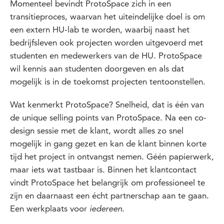
Momenteel bevindt ProtoSpace zich in een
transitieproces, waarvan het uiteindelijke doel is om
een extern HU-lab te worden, waarbij naast het
bedrijfsleven ook projecten worden uitgevoerd met
studenten en medewerkers van de HU. ProtoSpace
wil kennis aan studenten doorgeven en als dat
mogelijk is in de toekomst projecten tentoonstellen.
Wat kenmerkt ProtoSpace? Snelheid, dat is één van
de unique selling points van ProtoSpace. Na een co-
design sessie met de klant, wordt alles zo snel
mogelijk in gang gezet en kan de klant binnen korte
tijd het project in ontvangst nemen. Géén papierwerk,
maar iets wat tastbaar is. Binnen het klantcontact
vindt ProtoSpace het belangrijk om professioneel te
zijn en daarnaast een écht partnerschap aan te gaan.
Een werkplaats voor
.
iedereen