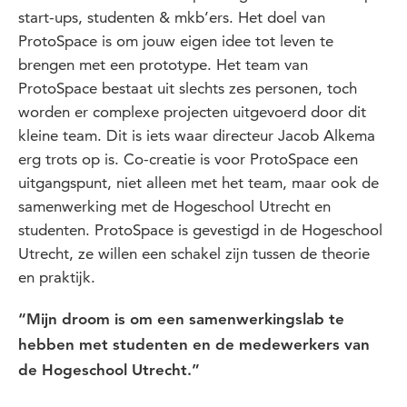
start-ups, studenten & mkb’ers. Het doel van
ProtoSpace is om jouw eigen idee tot leven te
brengen met een prototype. Het team van
ProtoSpace bestaat uit slechts zes personen, toch
worden er complexe projecten uitgevoerd door dit
kleine team. Dit is iets waar directeur Jacob Alkema
erg trots op is. Co-creatie is voor ProtoSpace een
uitgangspunt, niet alleen met het team, maar ook de
samenwerking met de Hogeschool Utrecht en
studenten. ProtoSpace is gevestigd in de Hogeschool
Utrecht, ze willen een schakel zijn tussen de theorie
en praktijk.
“Mijn droom is om een samenwerkingslab te
hebben met studenten en de medewerkers van
de Hogeschool Utrecht.”