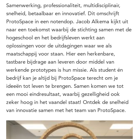
Samenwerking, professionaliteit, multidisciplinair,
snelheid, betaalbaar en innovatief. Dit omschrijft
ProtoSpace in een notendop. Jacob Alkema kijkt uit
naar een toekomst waarbij de stichting samen met de
hogeschool en het bedrijfsleven werkt aan
oplossingen voor de uitdagingen waar we als
maatschappij voor staan. Hier een herkenbare,
tastbare bijdrage aan leveren door middel van
werkende prototypes is hun missie. Als student én
bedrijf kan je altijd bij ProtoSpace terecht om je
ideeën tot leven te brengen. Samen komen we tot
een mooi eindresultaat, waarbij gezelligheid ook
zeker hoog in het vaandel staat! Ontdek de snelheid
van innovatie samen met het team van ProtoSpace.