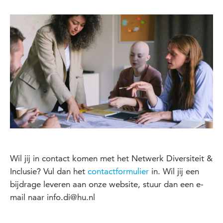
Wil jij in contact komen met het Netwerk Diversiteit &
Inclusie? Vul dan het
contactformulier
in. Wil jij een
bijdrage leveren aan onze website, stuur dan een e-
mail naar info.di@hu.nl