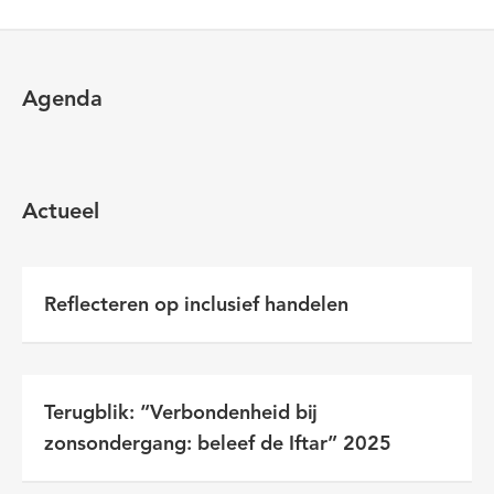
Agenda
Actueel
Reflecteren op inclusief handelen
Terugblik: “Verbondenheid bij
zonsondergang: beleef de Iftar” 2025