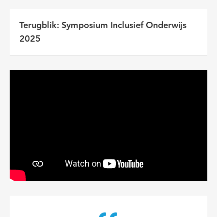
Terugblik: Symposium Inclusief Onderwijs
2025