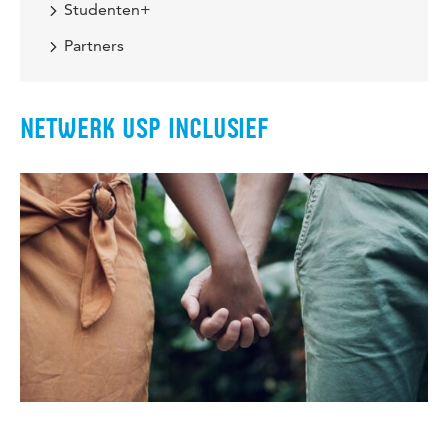
Studenten+
Partners
NETWERK USP INCLUSIEF