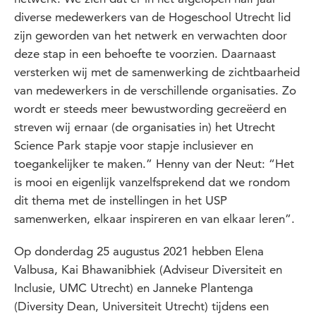
diverse medewerkers van de Hogeschool Utrecht lid
zijn geworden van het netwerk en verwachten door
deze stap in een behoefte te voorzien. Daarnaast
versterken wij met de samenwerking de zichtbaarheid
van medewerkers in de verschillende organisaties. Zo
wordt er steeds meer bewustwording gecreëerd en
streven wij ernaar (de organisaties in) het Utrecht
Science Park stapje voor stapje inclusiever en
toegankelijker te maken.” Henny van der Neut: “Het
is mooi en eigenlijk vanzelfsprekend dat we rondom
dit thema met de instellingen in het USP
samenwerken, elkaar inspireren en van elkaar leren”.
Op donderdag 25 augustus 2021 hebben Elena
Valbusa, Kai Bhawanibhiek (Adviseur Diversiteit en
Inclusie, UMC Utrecht) en Janneke Plantenga
(Diversity Dean, Universiteit Utrecht) tijdens een