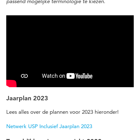
passend mogelijke terminologie te kiezen.
Jaarplan 2023
Lees alles over de plannen voor 2023 hieronder!
Netwerk USP Inclusief Jaarplan 2023