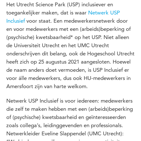
Het Utrecht Science Park (USP) inclusiever en
toegankelijker maken, dat is waar
Netwerk USP
Inclusief
voor staat. Een medewerkersnetwerk door
en voor medewerkers met een (arbeids)beperking of
(psychische) kwetsbaarheid* op het USP. Niet alleen
de Universiteit Utrecht en het UMC Utrecht
onderschrijven dit belang, ook de Hogeschool Utrecht
heeft zich op 25 augustus 2021 aangesloten. Hoewel
de naam anders doet vermoeden, is USP Inclusief er
voor álle medewerkers, dus ook HU-medewerkers in
Amersfoort zijn van harte welkom.
Netwerk USP Inclusief is voor iedereen: medewerkers
die zelf te maken hebben met een (arbeids)beperking
of (psychische) kwetsbaarheid en geïnteresseerden
zoals collega’s, leidinggevenden en professionals.
Netwerkleider Eveline Slappendel (UMC Utrecht):