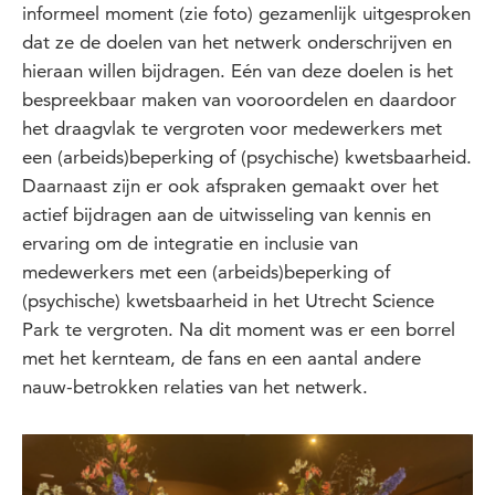
informeel moment (zie foto) gezamenlijk uitgesproken
dat ze de doelen van het netwerk onderschrijven en
hieraan willen bijdragen. Eén van deze doelen is het
bespreekbaar maken van vooroordelen en daardoor
het draagvlak te vergroten voor medewerkers met
een (arbeids)beperking of (psychische) kwetsbaarheid.
Daarnaast zijn er ook afspraken gemaakt over het
actief bijdragen aan de uitwisseling van kennis en
ervaring om de integratie en inclusie van
medewerkers met een (arbeids)beperking of
(psychische) kwetsbaarheid in het Utrecht Science
Park te vergroten. Na dit moment was er een borrel
met het kernteam, de fans en een aantal andere
nauw-betrokken relaties van het netwerk.