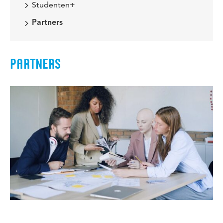
Studenten+
Partners
PARTNERS