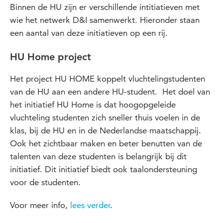
Binnen de HU zijn er verschillende intitiatieven met
wie het netwerk D&I samenwerkt. Hieronder staan
een aantal van deze initiatieven op een rij.
HU Home project
Het project HU HOME koppelt vluchtelingstudenten
van de HU aan een andere HU-student. Het doel van
het initiatief HU Home is dat hoogopgeleide
vluchteling studenten zich sneller thuis voelen in de
klas, bij de HU en in de Nederlandse maatschappij.
Ook het zichtbaar maken en beter benutten van de
talenten van deze studenten is belangrijk bij dit
initiatief. Dit initiatief biedt ook taalondersteuning
voor de studenten.
Voor meer info,
lees verder
.