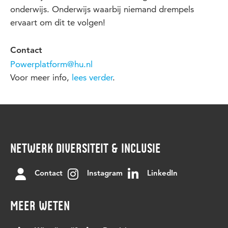
onderwijs. Onderwijs waarbij niemand drempels
ervaart om dit te volgen!
Contact
Powerplatform@hu.nl
Voor meer info,
lees verder
.
NETWERK DIVERSITEIT & INCLUSIE
Contact
Instagram
LinkedIn
MEER WETEN