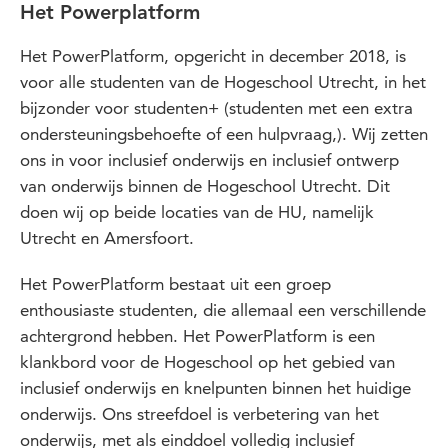
Het Powerplatform
Het PowerPlatform, opgericht in december 2018, is
voor alle studenten van de Hogeschool Utrecht, in het
bijzonder voor studenten+ (studenten met een extra
ondersteuningsbehoefte of een hulpvraag,). Wij zetten
ons in voor inclusief onderwijs en inclusief ontwerp
van onderwijs binnen de Hogeschool Utrecht. Dit
doen wij op beide locaties van de HU, namelijk
Utrecht en Amersfoort.
Het PowerPlatform bestaat uit een groep
enthousiaste studenten, die allemaal een verschillende
achtergrond hebben. Het PowerPlatform is een
klankbord voor de Hogeschool op het gebied van
inclusief onderwijs en knelpunten binnen het huidige
onderwijs. Ons streefdoel is verbetering van het
onderwijs, met als einddoel volledig inclusief