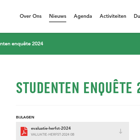
Over Ons
Nieuws
Agenda
Activiteiten
Du
nten enquête 2024
STUDENTEN ENQUÊTE 
BIJLAGEN
evaluatie-herfst-2024
VALUATIE-HERFST-2024 0B