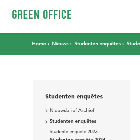
Spring naar pagina inhoud
GREEN OFFICE
Home
Nieuws
Studenten enquêtes
Stude
Studenten enquêtes
Nieuwsbrief Archief
Studenten enquêtes
Studente enquête 2023