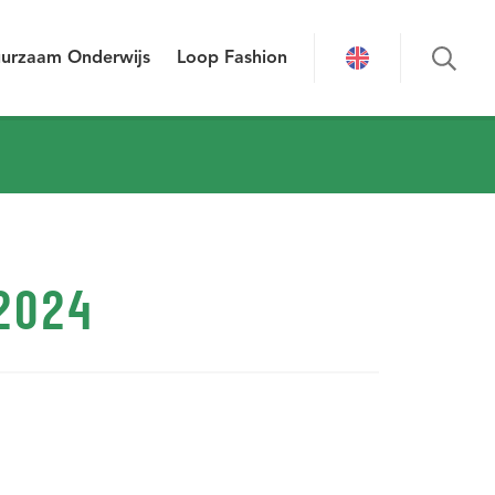
urzaam Onderwijs
Loop Fashion
2024