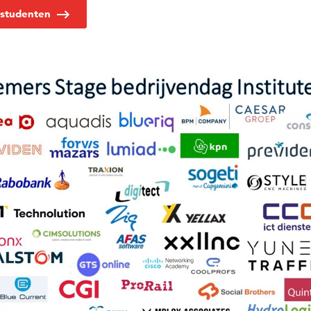
 studenten