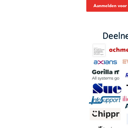
Aanmelden voor