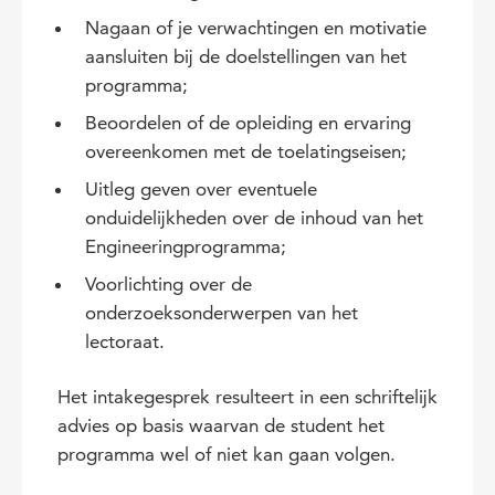
Nagaan of je verwachtingen en motivatie
aansluiten bij de doelstellingen van het
programma;
Beoordelen of de opleiding en ervaring
overeenkomen met de toelatingseisen;
Uitleg geven over eventuele
onduidelijkheden over de inhoud van het
Engineeringprogramma;
Voorlichting over de
onderzoeksonderwerpen van het
lectoraat.
Het intakegesprek resulteert in een schriftelijk
advies op basis waarvan de student het
programma wel of niet kan gaan volgen.