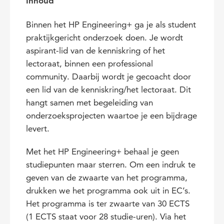
Inhoud
Binnen het HP Engineering+ ga je als student
praktijkgericht onderzoek doen. Je wordt
aspirant-lid van de kenniskring of het
lectoraat, binnen een professional
community. Daarbij wordt je gecoacht door
een lid van de kenniskring/het lectoraat. Dit
hangt samen met begeleiding van
onderzoeksprojecten waartoe je een bijdrage
levert.
Met het HP Engineering+ behaal je geen
studiepunten maar sterren. Om een indruk te
geven van de zwaarte van het programma,
drukken we het programma ook uit in EC’s.
Het programma is ter zwaarte van 30 ECTS
(1 ECTS staat voor 28 studie-uren). Via het