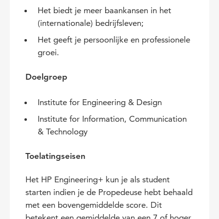
Het biedt je meer baankansen in het
(internationale) bedrijfsleven;
Het geeft je persoonlijke en professionele
groei.
Doelgroep
Institute for Engineering & Design
Institute for Information, Communication
& Technology
Toelatingseisen
Het HP Engineering+ kun je als student
starten indien je de Propedeuse hebt behaald
met een bovengemiddelde score. Dit
betekent een gemiddelde van een 7 of hoger.