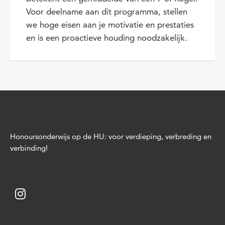
Voor deelname aan dit programma, stellen
we hoge eisen aan je motivatie en prestaties
en is een proactieve houding noodzakelijk.
Honoursonderwijs op de HU: voor verdieping, verbreding en
verbinding!