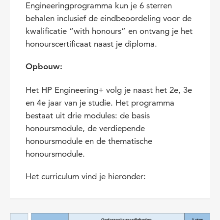
Engineeringprogramma kun je 6 sterren
behalen inclusief de eindbeoordeling voor de
kwalificatie “with honours” en ontvang je het
honourscertificaat naast je diploma.
Opbouw:
Het HP Engineering+ volg je naast het 2e, 3e
en 4e jaar van je studie. Het programma
bestaat uit drie modules: de basis
honoursmodule, de verdiepende
honoursmodule en de thematische
honoursmodule.
Het curriculum vind je hieronder: