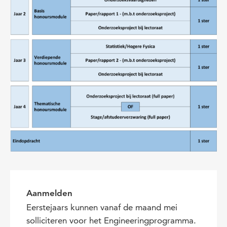
Aanmelden
Eerstejaars kunnen vanaf de maand mei
solliciteren voor het Engineeringprogramma.