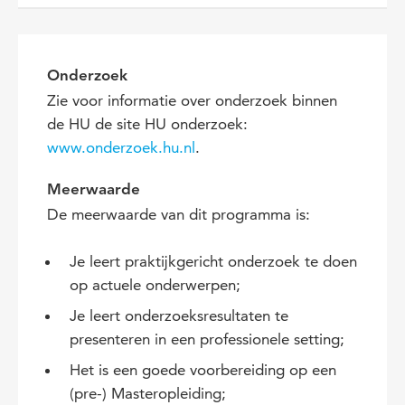
Onderzoek
Zie voor informatie over onderzoek binnen
de HU de site HU onderzoek:
www.onderzoek.hu.nl
.
Meerwaarde
De meerwaarde van dit programma is:
Je leert praktijkgericht onderzoek te doen
op actuele onderwerpen;
Je leert onderzoeksresultaten te
presenteren in een professionele setting;
Het is een goede voorbereiding op een
(pre-) Masteropleiding;