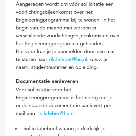
Aangeraden wordt om vóór sollicitatie een
voorlichtingsbijeenkomst over het
Engineeringprogramma bij te wonen. In het
begin van de maand mei worden er
verschillende voorlichtingsbijeenkomsten over
het Engineeringprogramma gehouden.
Hiervoor kun je je aanmelden door een mail
te sturen naar
rik.lafeber@hu.nl
. o.v.v. je
naam, studentnummer en opleiding.
Documentatie aanleveren
Voor sollicitatie voor het
Engineeringprogramma is het nodig dat je
onderstaande documentatie aanlevert per
mail aan
rik.lafeber@hu.nl
Sollicitatiebrief waarin je duidelijk je