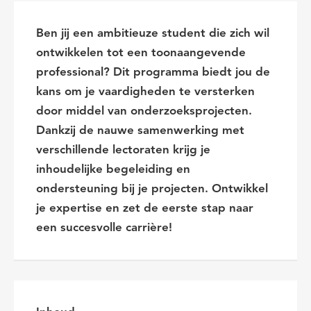
Ben jij een ambitieuze student die zich wil
ontwikkelen tot een toonaangevende
professional? Dit programma biedt jou de
kans om je vaardigheden te versterken
door middel van onderzoeksprojecten.
Dankzij de nauwe samenwerking met
verschillende lectoraten krijg je
inhoudelijke begeleiding en
ondersteuning bij je projecten. Ontwikkel
je expertise en zet de eerste stap naar
een succesvolle carrière!