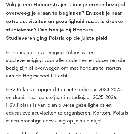
Volg jij een Honourstraject, ben je ermee bezig of
overweeg je eraan te beginnen? En zoek je naar
extra activiteiten en gezelligheid naast je drukke
studieleven? Dan ben je bij Honours
Studievereniging Polaris op de juiste plek!
Honours Studievereniging Polaris is een
studievereniging voor alle studenten en docenten die
bezig zijn of overwegen om met honours te starten
aan de Hogeschool Utrecht.
HSV Polaris is opgericht in het studiejaar 2024-2025
en draait haar eerste jaar in studiejaar 2025-2026.
HSV Polaris is van plan diverse gezelligheids en
educatieve activiteiten te organiseren. Kortom, Polaris
is een prachtige aanvulling op je studietijd.