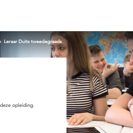
Leraar Duits tweedegraads
deze opleiding.