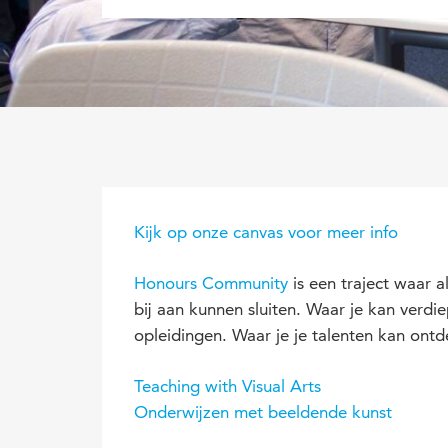
Kijk op onze canvas voor meer info
Honours Community
is een traject waar 
bij aan kunnen sluiten. Waar je kan verd
opleidingen. Waar je je talenten kan ont
Teaching with Visual Arts
Onderwijzen met beeldende kunst