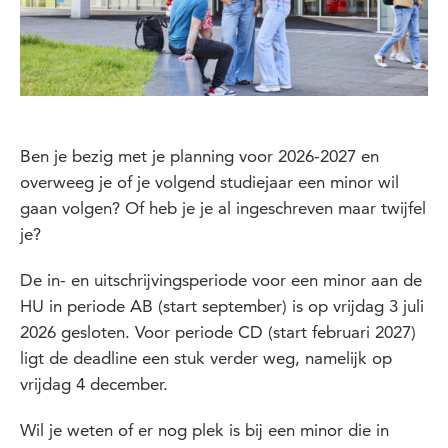
Ben je bezig met je planning voor 2026-2027 en
overweeg je of je volgend studiejaar een minor wil
gaan volgen? Of heb je je al ingeschreven maar twijfel
je?
De in- en uitschrijvingsperiode voor een minor aan de
HU in periode AB (start september) is op vrijdag 3 juli
2026 gesloten. Voor periode CD (start februari 2027)
ligt de deadline een stuk verder weg, namelijk op
vrijdag 4 december.
Wil je weten of er nog plek is bij een minor die in