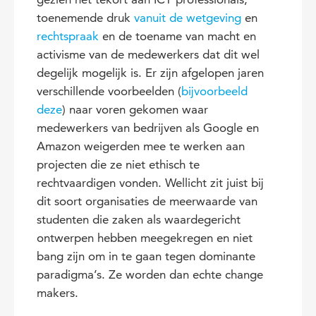
toenemende druk
vanuit de wetgeving
en
rechtspraak
en de toename van macht en
activisme van de medewerkers dat dit wel
degelijk mogelijk is. Er zijn afgelopen jaren
verschillende voorbeelden (
bijvoorbeeld
deze
) naar voren gekomen waar
medewerkers van bedrijven als Google en
Amazon weigerden mee te werken aan
projecten die ze niet ethisch te
rechtvaardigen vonden. Wellicht zit juist bij
dit soort organisaties de meerwaarde van
studenten die zaken als waardegericht
ontwerpen hebben meegekregen en niet
bang zijn om in te gaan tegen dominante
paradigma’s. Ze worden dan echte change
makers.