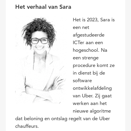
Het verhaal van Sara
Het is 2023, Sara is
een net
afgestudeerde
ICTer aan een
hogeschool. Na
een strenge
procedure komt ze
in dienst bij de
software
ontwikkelafdeling
van Uber. Zij gaat
werken aan het
nieuwe algoritme
dat beloning en ontslag regelt van de Uber
chauffeurs.