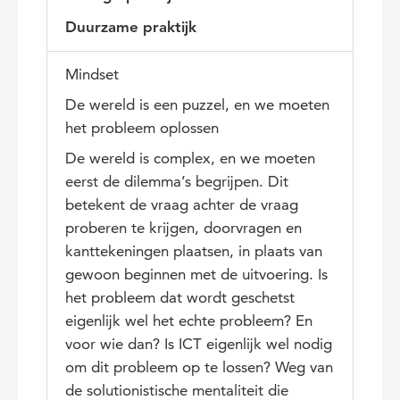
Duurzame praktijk
Mindset
De wereld is een puzzel, en we moeten
het probleem oplossen
De wereld is complex, en we moeten
eerst de dilemma’s begrijpen. Dit
betekent de vraag achter de vraag
proberen te krijgen, doorvragen en
kanttekeningen plaatsen, in plaats van
gewoon beginnen met de uitvoering. Is
het probleem dat wordt geschetst
eigenlijk wel het echte probleem? En
voor wie dan? Is ICT eigenlijk wel nodig
om dit probleem op te lossen? Weg van
de solutionistische mentaliteit die