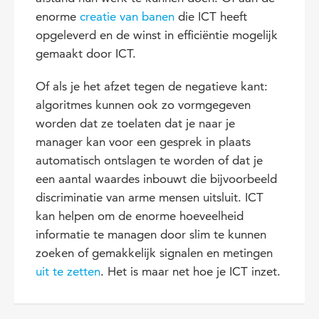
enorme
creatie van banen
die ICT heeft
opgeleverd en de winst in efficiëntie mogelijk
gemaakt door ICT.
Of als je het afzet tegen de negatieve kant:
algoritmes kunnen ook zo vormgegeven
worden dat ze toelaten dat je naar je
manager kan voor een gesprek in plaats
automatisch ontslagen te worden of dat je
een aantal waardes inbouwt die bijvoorbeeld
discriminatie van arme mensen uitsluit. ICT
kan helpen om de enorme hoeveelheid
informatie te managen door slim te kunnen
zoeken of gemakkelijk signalen en metingen
uit te zetten
. Het is maar net hoe je ICT inzet.