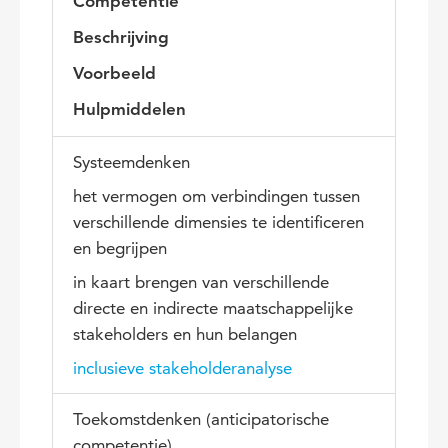
Competentie
Beschrijving
Voorbeeld
Hulpmiddelen
Systeemdenken
het vermogen om verbindingen tussen
verschillende dimensies te identificeren
en begrijpen
in kaart brengen van verschillende
directe en indirecte maatschappelijke
stakeholders en hun belangen
inclusieve stakeholderanalyse
Toekomstdenken (anticipatorische
competentie)