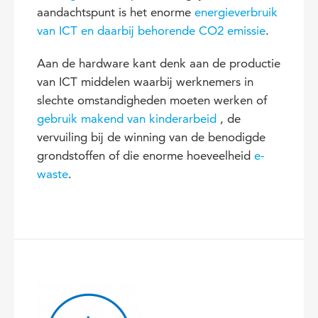
aandachtspunt is het enorme
energieverbruik
van ICT en daarbij behorende CO2 emissie
.
Aan de hardware kant denk aan de productie
van ICT middelen waarbij werknemers in
slechte omstandigheden moeten werken of
gebruik makend van kinderarbeid
, de
vervuiling bij de winning van de benodigde
grondstoffen of die enorme hoeveelheid
e-
waste
.