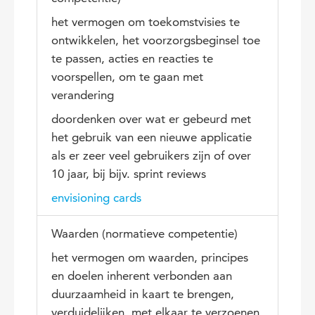
het vermogen om toekomstvisies te
ontwikkelen, het voorzorgsbeginsel toe
te passen, acties en reacties te
voorspellen, om te gaan met
verandering
doordenken over wat er gebeurd met
het gebruik van een nieuwe applicatie
als er zeer veel gebruikers zijn of over
10 jaar, bij bijv. sprint reviews
envisioning cards
Waarden (normatieve competentie)
het vermogen om waarden, principes
en doelen inherent verbonden aan
duurzaamheid in kaart te brengen,
verduidelijken, met elkaar te verzoenen