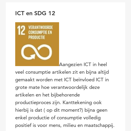
ICT en SDG 12
Aangezien ICT in heel
veel consumptie artikelen zit en bijna altijd
gemaakt worden met ICT beïnvloed ICT in
grote mate hoe verantwoordelijk deze
artikelen en het bijbehorende
productieproces zijn. Kanttekening ook
hierbij is dat ( op dit moment?) bijna geen
enkel productie of consumptie volledig
positief is voor mens, milieu en maatschappij.