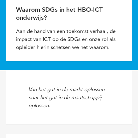
Waarom SDGs in het HBO-ICT
onderwijs?
Aan de hand van een toekomst verhaal, de
impact van ICT op de SDGs en onze rol als
opleider hierin schetsen we het waarom.
Van het gat in de markt oplossen
naar het gat in de maatschappij
oplossen.