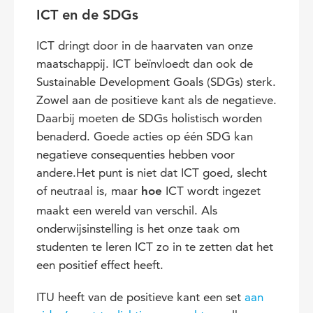
ICT en de SDGs
ICT dringt door in de haarvaten van onze
maatschappij. ICT beïnvloedt dan ook de
Sustainable Development Goals (SDGs) sterk.
Zowel aan de positieve kant als de negatieve.
Daarbij moeten de SDGs holistisch worden
benaderd. Goede acties op één SDG kan
negatieve consequenties hebben voor
andere.Het punt is niet dat ICT goed, slecht
of neutraal is, maar
ICT wordt ingezet
hoe
maakt een wereld van verschil. Als
onderwijsinstelling is het onze taak om
studenten te leren ICT zo in te zetten dat het
een positief effect heeft.
ITU heeft van de positieve kant een set
aan