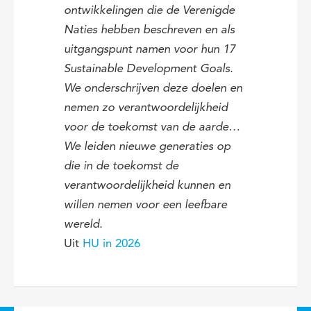
ontwikkelingen die de Verenigde
Naties hebben beschreven en als
uitgangspunt namen voor hun 17
Sustainable Development Goals.
We onderschrijven deze doelen en
nemen zo verantwoordelijkheid
voor de toekomst van de aarde…
We leiden nieuwe generaties op
die in de toekomst de
verantwoordelijkheid kunnen en
willen nemen voor een leefbare
wereld.
Uit
HU in 2026