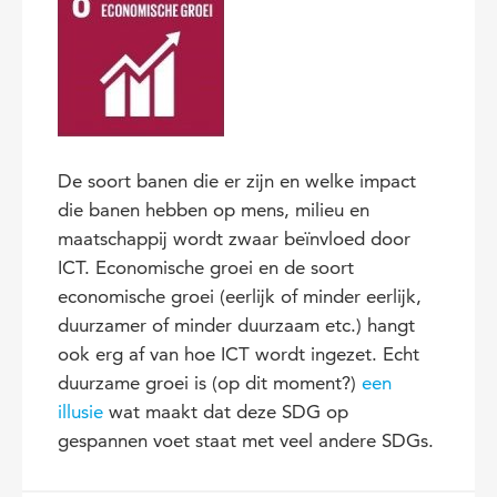
De soort banen die er zijn en welke impact
die banen hebben op mens, milieu en
maatschappij wordt zwaar beïnvloed door
ICT. Economische groei en de soort
economische groei (eerlijk of minder eerlijk,
duurzamer of minder duurzaam etc.) hangt
ook erg af van hoe ICT wordt ingezet. Echt
duurzame groei is (op dit moment?)
een
illusie
wat maakt dat deze SDG op
gespannen voet staat met veel andere SDGs.