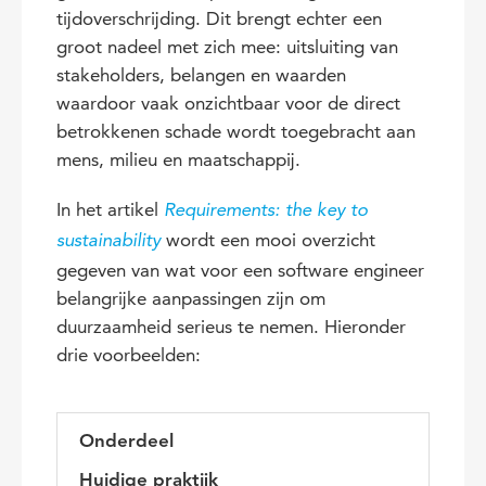
tijdoverschrijding. Dit brengt echter een
groot nadeel met zich mee: uitsluiting van
stakeholders, belangen en waarden
waardoor vaak onzichtbaar voor de direct
betrokkenen schade wordt toegebracht aan
mens, milieu en maatschappij.
In het artikel
Requirements: the key to
wordt een mooi overzicht
sustainability
gegeven van wat voor een software engineer
belangrijke aanpassingen zijn om
duurzaamheid serieus te nemen. Hieronder
drie voorbeelden:
Onderdeel
Huidige praktijk