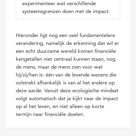
experimenteer wat verschillende
systeemsgrenzen doen met de impact.
Hieronder ligt nog een veel fundamentelere
verandering, namelijk de erkenning dat wil er
een echt duurzame wereld komen financiële
kengetallen niet centraal kunnen staan, nog
de mens, maar de mens zien voor wat
hij/zij/hen is: één van de levende wezens die
volstrekt afhankelijk is van al het andere op
deze aarde. Vanuit deze ecologische mindset
volgt automatisch dat je kijkt naar de impact
op al het leven, en niet alleen op korte
termijn naar financiële doelen.