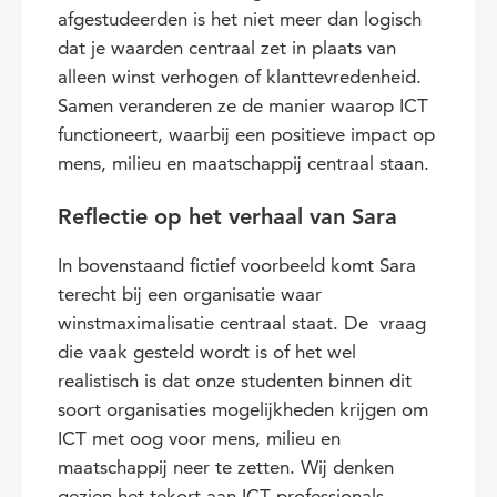
afgestudeerden is het niet meer dan logisch
dat je waarden centraal zet in plaats van
alleen winst verhogen of klanttevredenheid.
Samen veranderen ze de manier waarop ICT
functioneert, waarbij een positieve impact op
mens, milieu en maatschappij centraal staan.
Reflectie op het verhaal van Sara
In bovenstaand fictief voorbeeld komt Sara
terecht bij een organisatie waar
winstmaximalisatie centraal staat. De vraag
die vaak gesteld wordt is of het wel
realistisch is dat onze studenten binnen dit
soort organisaties mogelijkheden krijgen om
ICT met oog voor mens, milieu en
maatschappij neer te zetten. Wij denken
gezien het tekort aan ICT professionals,