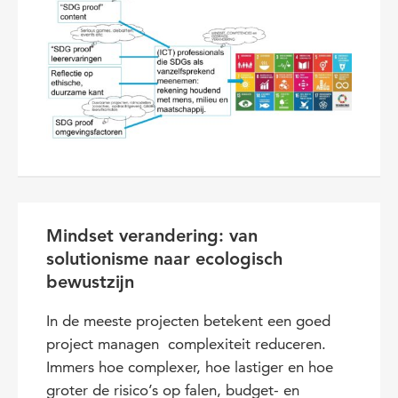
Mindset verandering: van
solutionisme naar ecologisch
bewustzijn
In de meeste projecten betekent een goed
project managen complexiteit reduceren.
Immers hoe complexer, hoe lastiger en hoe
groter de risico’s op falen, budget- en