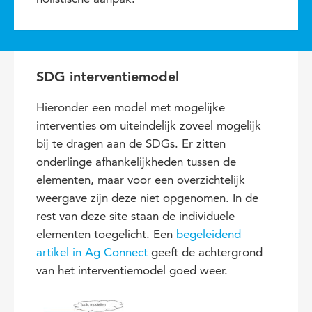
SDG interventiemodel
Hieronder een model met mogelijke
interventies om uiteindelijk zoveel mogelijk
bij te dragen aan de SDGs. Er zitten
onderlinge afhankelijkheden tussen de
elementen, maar voor een overzichtelijk
weergave zijn deze niet opgenomen. In de
rest van deze site staan de individuele
elementen toegelicht. Een
begeleidend
artikel in Ag Connect
geeft de achtergrond
van het interventiemodel goed weer.