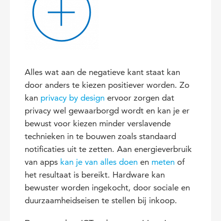
Alles wat aan de negatieve kant staat kan
door anders te kiezen positiever worden. Zo
kan
privacy by design
ervoor zorgen dat
privacy wel gewaarborgd wordt en kan je er
bewust voor kiezen minder verslavende
technieken in te bouwen zoals standaard
notificaties uit te zetten. Aan energieverbruik
van apps
kan je van alles doen
en
meten
of
het resultaat is bereikt. Hardware kan
bewuster worden ingekocht, door sociale en
duurzaamheidseisen te stellen bij inkoop.