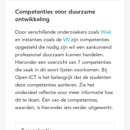
Competenties voor duurzame
ontwikkeling
Door verschillende onderzoekers zoals
Wiek
en instanties zoals de
VN
zijn competenties
opgesteld die nodig zijn wil een aankomend
professional duurzaam kunnen handelen.
Hieronder een overzicht van 7 competenties
die vaak in dit soort lijsten voorkomen. Bij
Open-ICT is het belangrijk dat de studenten
deze competenties aanleren. Zie het
onderdeel reflectie voor meer informatie hoe
dit te doen. Één van de competenties,
waarden, is hieronder iets verder uitgewerkt.