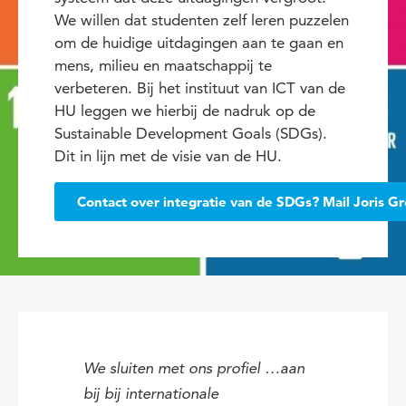
We willen dat studenten zelf leren puzzelen
om de huidige uitdagingen aan te gaan en
mens, milieu en maatschappij te
verbeteren. Bij het instituut van ICT van de
HU leggen we hierbij de nadruk op de
Sustainable Development Goals (SDGs).
Dit in lijn met de visie van de HU.
Contact over integratie van de SDGs? Mail Joris G
We sluiten met ons profiel …aan
bij bij internationale