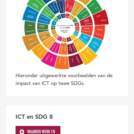
Hieronder uitgewerkte voorbeelden van de
impact van ICT op twee SDGs.
ICT en SDG 8