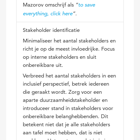
Mazorov omschrijf als
“
to save
everything, click here
”.
Stakeholder identificatie
Minimaliseer het aantal stakeholders en
richt je op de meest invloedrijke. Focus
op interne stakeholders en sluit
onbereikbare uit.
Verbreed het aantal stakeholders in een
inclusief perspectief, betrek iedereen
die geraakt wordt. Zorg voor een
aparte duurzaamheidstakeholder en
introduceer stand in stakeholders voor
onbereikbare belanghebbenden. Dit
betekent niet dat je alle stakeholders
aan tafel moet hebben, dat is niet