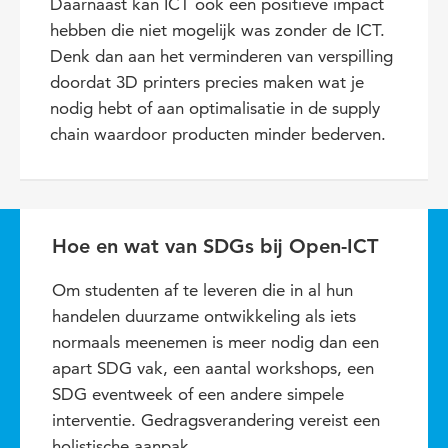
Daarnaast kan ICT ook een positieve impact
hebben die niet mogelijk was zonder de ICT.
Denk dan aan het verminderen van verspilling
doordat 3D printers precies maken wat je
nodig hebt of aan optimalisatie in de supply
chain waardoor producten minder bederven.
Hoe en wat van SDGs bij Open-ICT
Om studenten af te leveren die in al hun
handelen duurzame ontwikkeling als iets
normaals meenemen is meer nodig dan een
apart SDG vak, een aantal workshops, een
SDG eventweek of een andere simpele
interventie. Gedragsverandering vereist een
holistische aanpak.