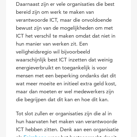
Daarnaast zijn er vele organisaties die best
bereid zijn om werk te maken van
verantwoorde ICT, maar die onvoldoende
bewust zijn van de mogelijkheden om met
ICT het verschil te maken omdat dat niet in
hun manier van werken zit. Een
veiligheidsregio wil bijvoorbeeld
waarschijnlijk best ICT inzetten dat weinig
energieverbruikt en toegankelijk is voor
mensen met een beperking ondanks dat dit
wat meer moeite en initieel extra geld kost,
maar dan moeten er wel medewerkers zijn
die begrijpen dat dit kan en hoe dit kan.
Tot slot zullen er organisaties zijn die al in
hun haarvaten het maken van verantwoorde
ICT hebben zitten. Denk aan een organisatie