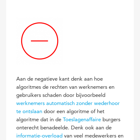
Aan de negatieve kant denk aan hoe
algoritmes de rechten van werknemers en
gebruikers schaden door bijvoorbeeld
werknemers automatisch zonder wederhoor
te ontslaan
door een algoritme of het
algoritme dat in de
Toeslagenaffaire
burgers
onterecht benadeelde. Denk ook aan de
informatie-overload
van veel medewerkers en