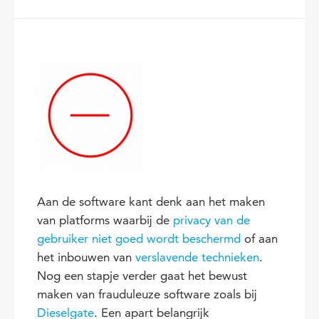
Aan de software kant denk aan het maken
van platforms waarbij de
privacy van de
gebruiker niet goed wordt beschermd
of aan
het inbouwen van
verslavende technieken
.
Nog een stapje verder gaat het bewust
maken van frauduleuze software zoals bij
Dieselgate
. Een apart belangrijk