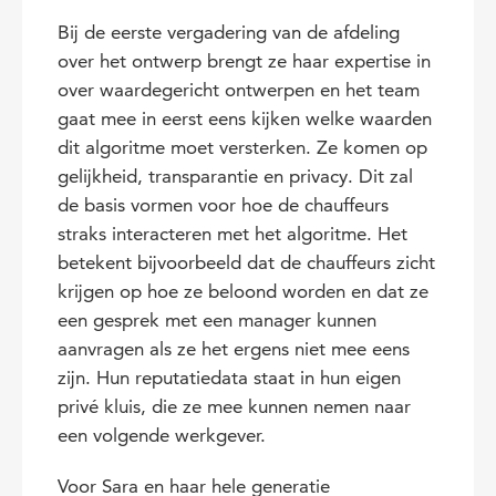
Bij de eerste vergadering van de afdeling
over het ontwerp brengt ze haar expertise in
over waardegericht ontwerpen en het team
gaat mee in eerst eens kijken welke waarden
dit algoritme moet versterken. Ze komen op
gelijkheid, transparantie en privacy. Dit zal
de basis vormen voor hoe de chauffeurs
straks interacteren met het algoritme. Het
betekent bijvoorbeeld dat de chauffeurs zicht
krijgen op hoe ze beloond worden en dat ze
een gesprek met een manager kunnen
aanvragen als ze het ergens niet mee eens
zijn. Hun reputatiedata staat in hun eigen
privé kluis, die ze mee kunnen nemen naar
een volgende werkgever.
Voor Sara en haar hele generatie