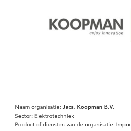
Naam organisatie:
Jacs. Koopman B.V.
Sector: Elektrotechniek
Product of diensten van de organisatie: Impor