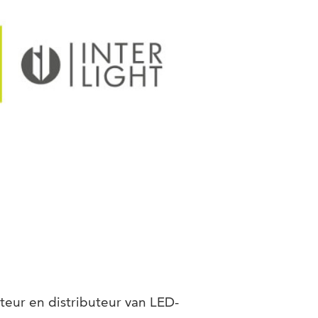
teur en distributeur van LED-