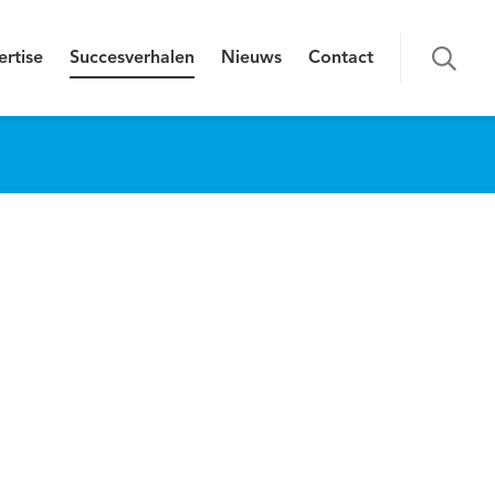
ertise
Succesverhalen
Nieuws
Contact