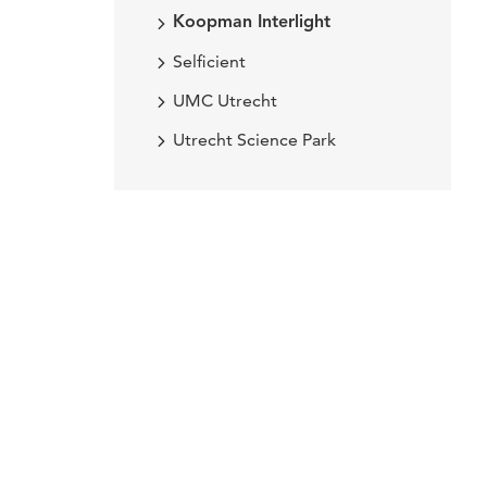
Koopman Interlight
Selficient
UMC Utrecht
Utrecht Science Park