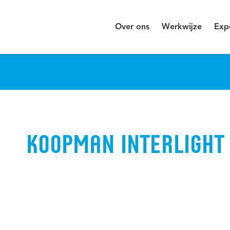
Over ons
Werkwijze
Exp
KOOPMAN INTERLIGHT