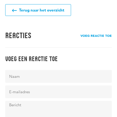
Terug naar het overzicht
REACTIES
VOEG REACTIE TOE
VOEG EEN REACTIE TOE