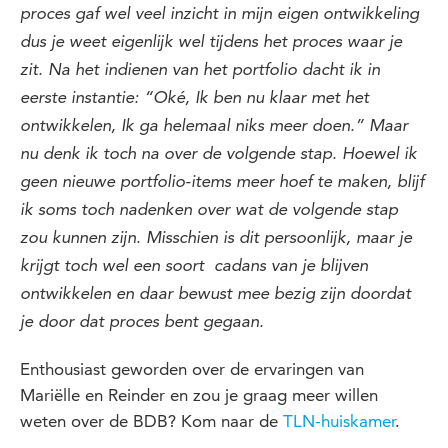
proces gaf wel veel inzicht in mijn eigen ontwikkeling
dus je weet eigenlijk wel tijdens het proces waar je
zit.
Na het indienen van het portfolio dacht ik in
eerste instantie: “Oké, Ik ben nu klaar met het
ontwikkelen, Ik ga helemaal niks meer doen.” Maar
nu denk ik toch na over de volgende stap. Hoewel ik
geen nieuwe portfolio-items meer hoef te maken, blijf
ik soms toch nadenken over wat de volgende stap
zou kunnen zijn. Misschien is dit persoonlijk,
maar je
krijgt toch wel een soort cadans van je blijven
ontwikkelen en daar bewust mee bezig zijn doordat
je door dat proces bent gegaan.
Enthousiast geworden over de ervaringen van
Mariëlle en Reinder en zou je graag meer willen
weten over de BDB? Kom naar de
TLN-huiskamer
.