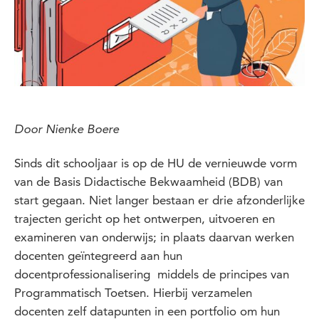
Door Nienke Boere
Sinds dit schooljaar is op de HU de vernieuwde vorm
van de Basis Didactische Bekwaamheid (BDB) van
start gegaan. Niet langer bestaan er drie afzonderlijke
trajecten gericht op het ontwerpen, uitvoeren en
examineren van onderwijs; in plaats daarvan werken
docenten geïntegreerd aan hun
docentprofessionalisering middels de principes van
Programmatisch Toetsen. Hierbij verzamelen
docenten zelf datapunten in een portfolio om hun