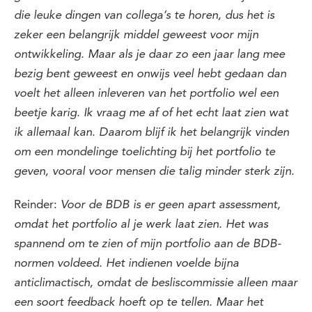
die leuke dingen van collega’s te horen, dus het is
zeker een belangrijk middel geweest voor mijn
ontwikkeling. Maar als je daar zo een jaar lang mee
bezig bent geweest en onwijs veel hebt gedaan dan
voelt het alleen inleveren van het portfolio wel een
beetje karig. Ik vraag me af of het echt laat zien wat
ik allemaal kan. Daarom blijf ik het belangrijk vinden
om een mondelinge toelichting bij het portfolio te
geven, vooral voor mensen die talig minder sterk zijn.
Reinder:
Voor de BDB is er geen apart assessment,
omdat het portfolio al je werk laat zien. Het was
spannend om te zien of mijn portfolio aan de BDB-
normen voldeed. Het indienen voelde bijna
anticlimactisch, omdat de besliscommissie alleen maar
een soort feedback hoeft op te tellen. Maar het