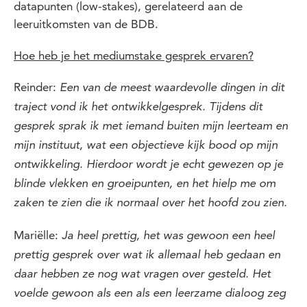
datapunten (low-stakes), gerelateerd aan de
leeruitkomsten van de BDB.
Hoe heb je het mediumstake gesprek ervaren?
Reinder:
Een van de meest waardevolle dingen in dit
traject vond ik het ontwikkelgesprek. Tijdens dit
gesprek sprak ik met iemand buiten mijn leerteam en
mijn instituut, wat een objectieve kijk bood op mijn
ontwikkeling. Hierdoor wordt je echt gewezen op je
blinde vlekken en groeipunten, en het hielp me om
zaken te zien die ik normaal over het hoofd zou zien.
Mariëlle:
Ja heel prettig, het was gewoon een heel
prettig gesprek over wat ik allemaal heb gedaan en
daar hebben ze nog wat vragen over gesteld. Het
voelde gewoon als een als een leerzame dialoog zeg