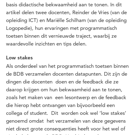
basis didactische bekwaamheid aan te tonen. In dit
artikel delen twee docenten, Reinder de Vries (van de
opleiding ICT) en Mariëlle Schilham (van de opleiding
Logopedie), hun ervaringen met programmatisch
toetsen binnen dit vernieuwde traject, waarbij ze
waardevolle inzichten en tips delen.
Low stakes
Als onderdeel van het programmatisch toetsen binnen
de BDB verzamelen docenten datapunten. Dit zijn de
dingen die docenten doen en de feedback die ze
daarop krijgen om hun bekwaamheid aan te tonen,
zoals het maken van een lesontwerp en de feedback
die hierop hebt ontvangen van bijvoorbeeld een
collega of student. Dit worden ook wel ‘low stakes’
genoemd omdat het verzamelen van deze gegevens
niet direct grote consequenties heeft voor het wel of