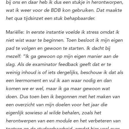
bij ons en daar heb ik dus een stukje in herontworpen,
wat ik weer voor de BDB kon gebruiken. Dat maakte
het qua tijdsinzet een stuk behapbaarder.
Mariëlle:
In eerste instantie voelde ik stress omdat ik
niet wist waar te beginnen. Toen besloot ik mijn eigen
pad te volgen en gewoon te starten. Ik dacht bij
mezelf: “Ik ga gewoon op mijn eigen manier aan de
slag. Als de examinator feedback geeft dat er te
weinig inhoud is of iets dergelijks, beschouw ik dat als
een leermoment en vul ik aan waar nodig
en dan
komen we er wel, maar ik ga maar gewoon wat
doen. Dus toen ben ik begonnen met het maken van
een overzicht van mijn doelen voor het jaar die
eigenlijk sowieso al wilde behalen, zoals het
herontwerpen van een module en het verbeteren van