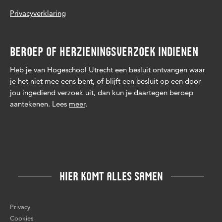
Privacyverklaring
BEROEP OF HERZIENINGSVERZOEK INDIENEN
Heb je van Hogeschool Utrecht een besluit ontvangen waar
je het niet mee eens bent, of blijft een besluit op een door
jou ingediend verzoek uit, dan kun je daartegen beroep
aantekenen. Lees
meer
.
HIER KOMT ALLES SAMEN
Privacy
Cookies