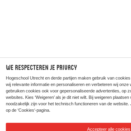
We respecteren je privacy
Hogeschool Utrecht en
derde partijen
maken gebruik van cookies o
wij relevante informatie en personaliseren en verbeteren wij onz
gebruiken cookies ook voor gepersonaliseerde advertenties, op z
websites. Kies ‘Weigeren’ als je dit niet wilt. Bij weigeren plaatsen 
noodzakelijk zijn voor het technisch functioneren van de website. 
op de
‘Cookies‘-pagina
.
Accepteer alle cookies