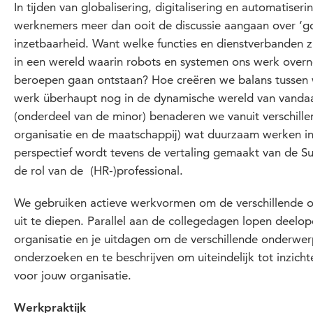
In tijden van globalisering, digitalisering en automatise
werknemers meer dan ooit de discussie aangaan over ‘
inzetbaarheid. Want welke functies en dienstverbanden 
in een wereld waarin robots en systemen ons werk over
beroepen gaan ontstaan? Hoe creëren we balans tussen 
werk überhaupt nog in de dynamische wereld van vanda
(onderdeel van de minor) benaderen we vanuit verschille
organisatie en de maatschappij) wat duurzaam werken in
perspectief wordt tevens de vertaling gemaakt van de S
de rol van de (HR-)professional.
We gebruiken actieve werkvormen om de verschillende 
uit te diepen. Parallel aan de collegedagen lopen deelop
organisatie en je uitdagen om de verschillende onderwe
onderzoeken en te beschrijven om uiteindelijk tot inzich
voor jouw organisatie.
Werkpraktijk