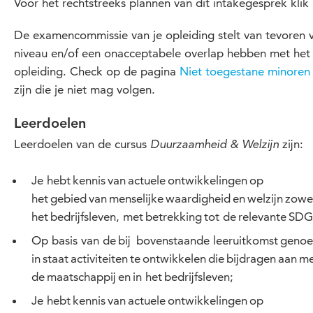
Voor het rechtstreeks plannen van dit intakegesprek klik
De examencommissie van je opleiding stelt van tevoren
niveau en/of een onacceptabele overlap hebben met het v
opleiding. Check op de pagina
Niet toegestane minoren
zijn die je niet mag volgen.
Leerdoelen
Leerdoelen van de cursus
zijn:
Duurzaamheid & Welzijn
Je hebt kennis van actuele ontwikkelingen op
het gebied van menselijke waardigheid en welzijn zowel
het bedrijfsleven, met betrekking tot de relevante SDG’
Op basis van de bij bovenstaande leeruitkomst genoe
in staat activiteiten te ontwikkelen die bijdragen aan m
de maatschappij en in het bedrijfsleven;
Je hebt kennis van actuele ontwikkelingen op