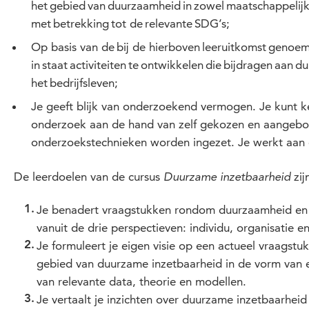
het gebied van duurzaamheid in zowel maatschappelijke 
met betrekking tot de relevante SDG’s;
Op basis van de bij de hierboven leeruitkomst genoem
in staat activiteiten te ontwikkelen die bijdragen aan 
het bedrijfsleven;
Je geeft blijk van onderzoekend vermogen. Je kunt 
onderzoek aan de hand van zelf gekozen en aangebode
onderzoekstechnieken worden ingezet. Je werkt aan d
De leerdoelen van de cursus
zij
Duurzame inzetbaarheid
Je benadert vraagstukken rondom duurzaamheid 
vanuit de drie perspectieven: individu, organisatie e
Je formuleert je eigen visie op een actueel vraagstuk
gebied van duurzame inzetbaarheid in de vorm van ee
van relevante data, theorie en modellen.
Je vertaalt je inzichten over duurzame inzetbaarheid