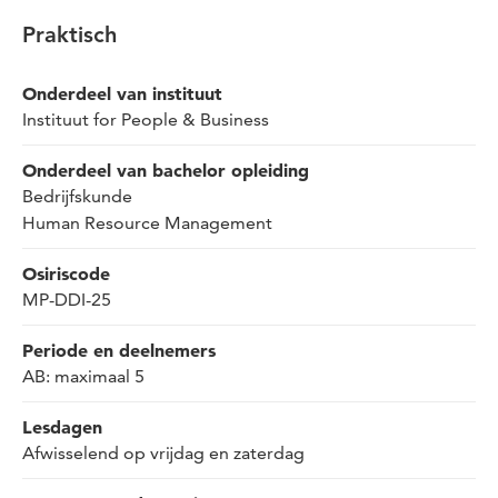
Praktisch
Onderdeel van instituut
Instituut for People & Business
Onderdeel van bachelor opleiding
Bedrijfskunde
Human Resource Management
Osiriscode
MP-DDI-25
Periode en deelnemers
AB: maximaal 5
Lesdagen
Afwisselend op vrijdag en zaterdag