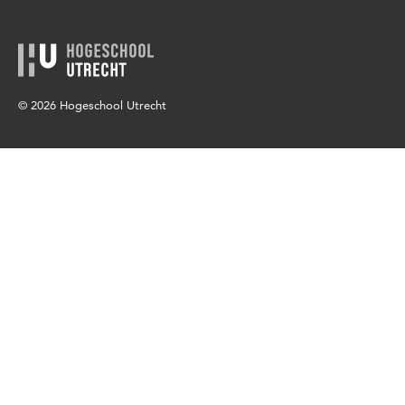
© 2026 Hogeschool Utrecht