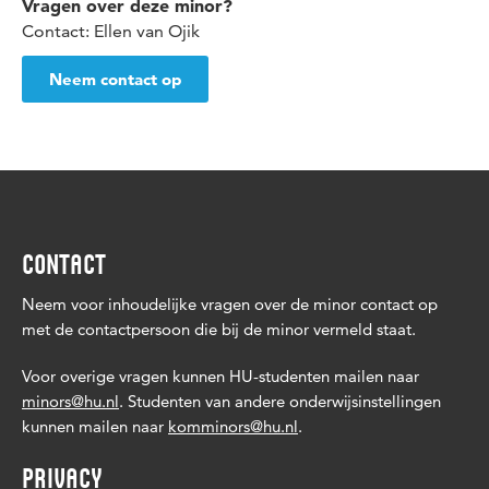
Vragen over deze minor?
Contact: Ellen van Ojik
Neem contact op
CONTACT
Neem voor inhoudelijke vragen over de minor contact op
met de contactpersoon die bij de minor vermeld staat.
Voor overige vragen kunnen HU-studenten mailen naar
minors@hu.nl
. Studenten van andere onderwijsinstellingen
kunnen mailen naar
komminors@hu.nl
.
PRIVACY