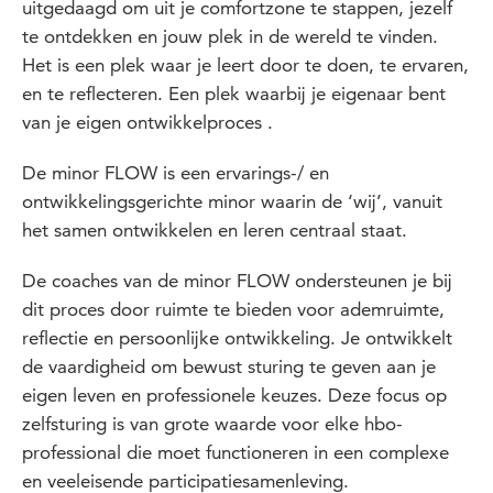
uitgedaagd om uit je comfortzone te stappen, jezelf
te ontdekken en jouw plek in de wereld te vinden.
Het is een plek waar je leert door te doen, te ervaren,
en te reflecteren. Een plek waarbij je eigenaar bent
van je eigen ontwikkelproces .
De minor FLOW is een ervarings-/ en
ontwikkelingsgerichte minor waarin de ‘wij’, vanuit
het samen ontwikkelen en leren centraal staat.
De coaches van de minor FLOW ondersteunen je bij
dit proces door ruimte te bieden voor ademruimte,
reflectie en persoonlijke ontwikkeling. Je ontwikkelt
de vaardigheid om bewust sturing te geven aan je
eigen leven en professionele keuzes. Deze focus op
zelfsturing is van grote waarde voor elke hbo-
professional die moet functioneren in een complexe
en veeleisende participatiesamenleving.