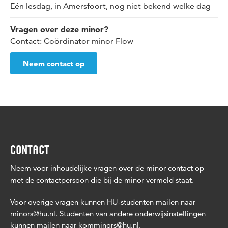
Eén lesdag, in Amersfoort, nog niet bekend welke dag
Vragen over deze minor?
Contact: Coördinator minor Flow
Neem contact op
CONTACT
Neem voor inhoudelijke vragen over de minor contact op
met de contactpersoon die bij de minor vermeld staat.
Voor overige vragen kunnen HU-studenten mailen naar
minors@hu.nl
. Studenten van andere onderwijsinstellingen
kunnen mailen naar
komminors@hu.nl
.