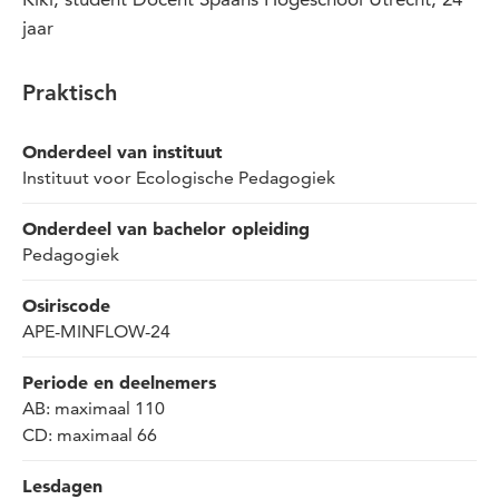
jaar
Praktisch
Onderdeel van instituut
Instituut voor Ecologische Pedagogiek
Onderdeel van bachelor opleiding
Pedagogiek
Osiriscode
APE-MINFLOW-24
Periode en deelnemers
AB: maximaal 110
CD: maximaal 66
Lesdagen