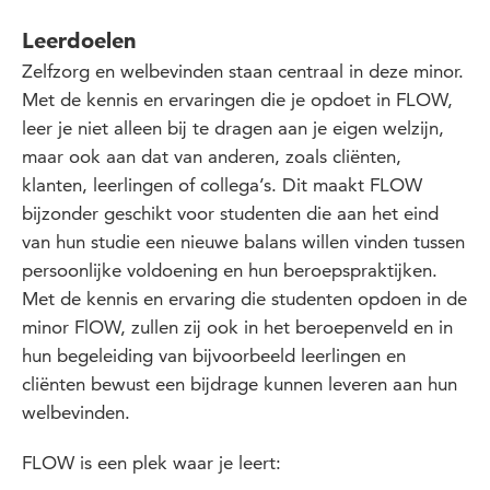
Leerdoelen
Zelfzorg en welbevinden staan centraal in deze minor.
Met de kennis en ervaringen die je opdoet in FLOW,
leer je niet alleen bij te dragen aan je eigen welzijn,
maar ook aan dat van anderen, zoals cliënten,
klanten, leerlingen of collega’s. Dit maakt FLOW
bijzonder geschikt voor studenten die aan het eind
van hun studie een nieuwe balans willen vinden tussen
persoonlijke voldoening en hun beroepspraktijken.
Met de kennis en ervaring die studenten opdoen in de
minor FlOW, zullen zij ook in het beroepenveld en in
hun begeleiding van bijvoorbeeld leerlingen en
cliënten bewust een bijdrage kunnen leveren aan hun
welbevinden.
FLOW is een plek waar je leert: