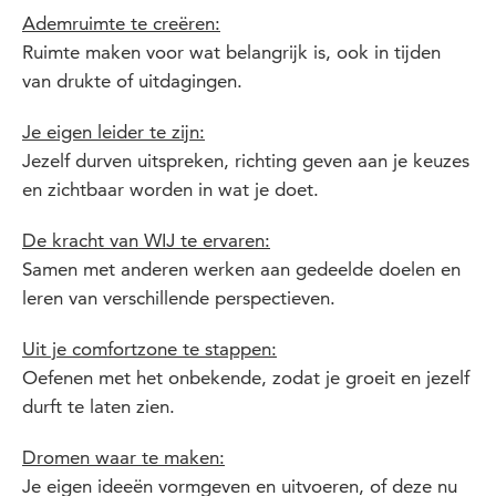
Ademruimte te creëren
:
Ruimte maken voor wat belangrijk is, ook in tijden
van drukte of uitdagingen.
Je eigen leider te zijn:
Jezelf durven uitspreken, richting geven aan je keuzes
en zichtbaar worden in wat je doet.
De kracht van WIJ te ervaren
:
Samen met anderen werken aan gedeelde doelen en
leren van verschillende perspectieven.
Uit je comfortzone te stappen
:
Oefenen met het onbekende, zodat je groeit en jezelf
durft te laten zien.
Dromen waar te maken
:
Je eigen ideeën vormgeven en uitvoeren, of deze nu