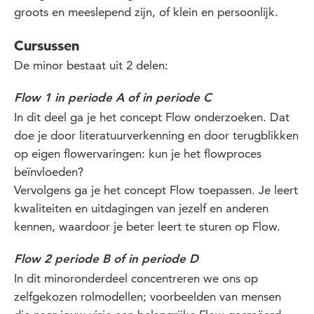
groots en meeslepend zijn, of klein en persoonlijk.
Cursussen
De minor bestaat uit 2 delen:
Flow 1 in periode A of in periode C
In dit deel ga je het concept Flow onderzoeken. Dat
doe je door literatuurverkenning en door terugblikken
op eigen flowervaringen: kun je het flowproces
beïnvloeden?
Vervolgens ga je het concept Flow toepassen. Je leert
kwaliteiten en uitdagingen van jezelf en anderen
kennen, waardoor je beter leert te sturen op Flow.
Flow 2 periode B of in periode D
In dit minoronderdeel concentreren we ons op
zelfgekozen rolmodellen; voorbeelden van mensen