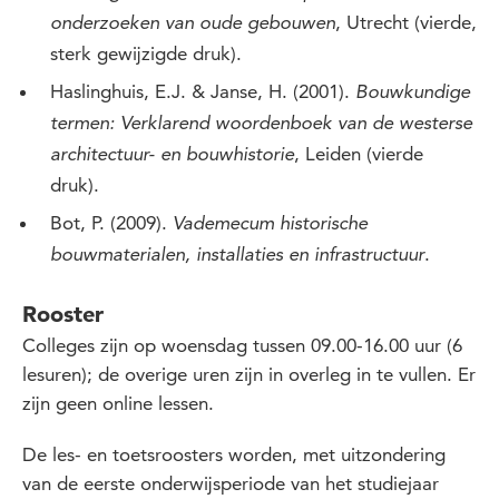
, Utrecht (vierde,
onderzoeken van oude gebouwen
sterk gewijzigde druk).
Haslinghuis, E.J. & Janse, H. (2001).
Bouwkundige
termen: Verklarend woordenboek van de westerse
, Leiden (vierde
architectuur- en bouwhistorie
druk).
Bot, P. (2009).
Vademecum historische
.
bouwmaterialen, installaties en infrastructuur
Rooster
Colleges zijn op woensdag tussen 09.00-16.00 uur (6
lesuren); de overige uren zijn in overleg in te vullen. Er
zijn geen online lessen.
De les- en toetsroosters worden, met uitzondering
van de eerste onderwijsperiode van het studiejaar