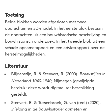
Toetsing
Beide blokken worden afgesloten met twee
opdrachten en 3D-model. In het eerste blok bestaan
de opdrachten uit een bouwhistorische beschrijving en
bouwhistorisch onderzoek. In het tweede blok uit een
schade-opnamerapport en een adviesrapport over de
herstelmogelijkheden.
Literatuur
Blijdenstijn, R. & Stenvert, R. (2000).
Bouwstijlen in
, Nijmegen (gewijzigde
Nederland 1040-1940
herdruk; deze wordt digitaal ter beschikking
gesteld).
Stenvert, R. & Tussenbroek, G. van (red.) (2020).
Inleiding in de bouwhistorie: opmeten en