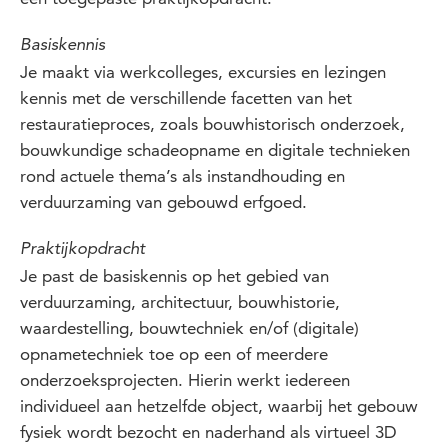
Basiskennis
Je maakt via werkcolleges, excursies en lezingen
kennis met de verschillende facetten van het
restauratieproces, zoals bouwhistorisch onderzoek,
bouwkundige schadeopname en digitale technieken
rond actuele thema’s als instandhouding en
verduurzaming van gebouwd erfgoed.
Praktijkopdracht
Je past de basiskennis op het gebied van
verduurzaming, architectuur, bouwhistorie,
waardestelling, bouwtechniek en/of (digitale)
opnametechniek toe op een of meerdere
onderzoeksprojecten. Hierin werkt iedereen
individueel aan hetzelfde object, waarbij het gebouw
fysiek wordt bezocht en naderhand als virtueel 3D