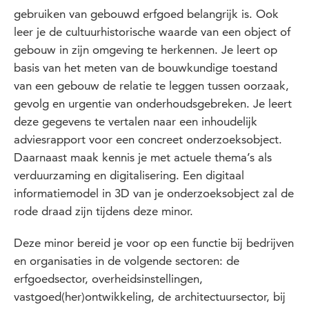
gebruiken van gebouwd erfgoed belangrijk is. Ook
leer je de cultuurhistorische waarde van een object of
gebouw in zijn omgeving te herkennen. Je leert op
basis van het meten van de bouwkundige toestand
van een gebouw de relatie te leggen tussen oorzaak,
gevolg en urgentie van onderhoudsgebreken. Je leert
deze gegevens te vertalen naar een inhoudelijk
adviesrapport voor een concreet onderzoeksobject.
Daarnaast maak kennis je met actuele thema’s als
verduurzaming en digitalisering. Een digitaal
informatiemodel in 3D van je onderzoeksobject zal de
rode draad zijn tijdens deze minor.
Deze minor bereid je voor op een functie bij bedrijven
en organisaties in de volgende sectoren: de
erfgoedsector, overheidsinstellingen,
vastgoed(her)ontwikkeling, de architectuursector, bij