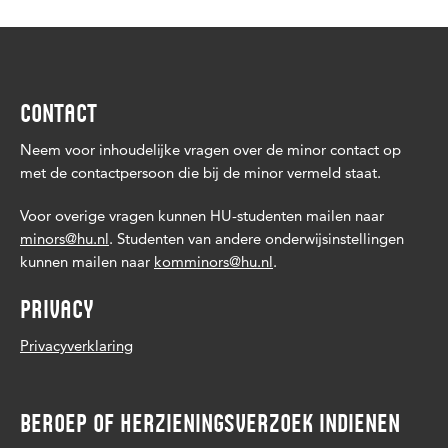
CONTACT
Neem voor inhoudelijke vragen over de minor contact op
met de contactpersoon die bij de minor vermeld staat.
Voor overige vragen kunnen HU-studenten mailen naar
minors@hu.nl
. Studenten van andere onderwijsinstellingen
kunnen mailen naar
komminors@hu.nl
.
PRIVACY
Privacyverklaring
BEROEP OF HERZIENINGSVERZOEK INDIENEN