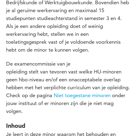
Bedrijfskunde of Werktuigbouwkunde. Bovendien heb
je al geruime werkervaring en maximaal 15
studiepunten studieachterstand in semester 3 en 4.
Als je een andere opleiding doet of weinig
werkervaring hebt, stellen we in een
toelatingsgesprek vast of je voldoende voorkennis
hebt om de minor te kunnen volgen.
De examencommissie van je
opleiding
stelt
van
tevoren
vast welke HU-minoren
geen hbo-niveau en/of een onacceptabele overlap
hebben met het verplichte curriculum van je opleiding.
Check op de pagina
Niet toegestane minoren
onder
jouw instituut of er minoren zijn die je niet mag
volgen.
Inhoud
Je leert in deze minor waarom het behouden en