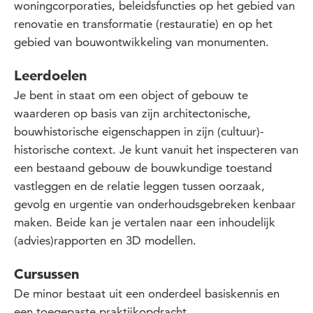
woningcorporaties, beleidsfuncties op het gebied van
renovatie en transformatie (restauratie) en op het
gebied van bouwontwikkeling van monumenten.
Leerdoelen
Je bent in staat om een object of gebouw te
waarderen op basis van zijn architectonische,
bouwhistorische eigenschappen in zijn (cultuur)-
historische context. Je kunt vanuit het inspecteren van
een bestaand gebouw de bouwkundige toestand
vastleggen en de relatie leggen tussen oorzaak,
gevolg en urgentie van onderhoudsgebreken kenbaar
maken. Beide kan je vertalen naar een inhoudelijk
(advies)rapporten en 3D modellen.
Cursussen
De minor bestaat uit een onderdeel basiskennis en
een toegepaste praktijkopdracht.