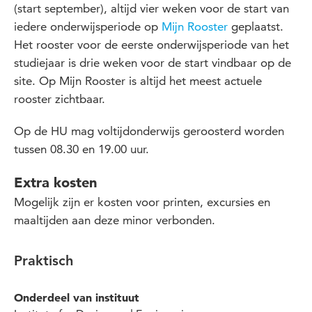
(start september), altijd vier weken voor de start van
iedere onderwijsperiode op
Mijn Rooster
geplaatst.
Het rooster voor de eerste onderwijsperiode van het
studiejaar is drie weken voor de start vindbaar op de
site. Op Mijn Rooster is altijd het meest actuele
rooster zichtbaar.
Op de HU mag voltijdonderwijs geroosterd worden
tussen 08.30 en 19.00 uur.
Extra kosten
Mogelijk zijn er kosten voor printen, excursies en
maaltijden aan deze minor verbonden.
Praktisch
Onderdeel van instituut