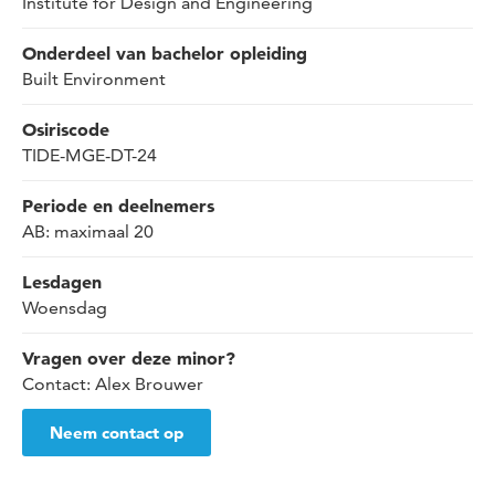
Institute for Design and Engineering
Onderdeel van bachelor opleiding
Built Environment
Osiriscode
TIDE-MGE-DT-24
Periode en deelnemers
AB: maximaal 20
Lesdagen
Woensdag
Vragen over deze minor?
Contact: Alex Brouwer
Neem contact op