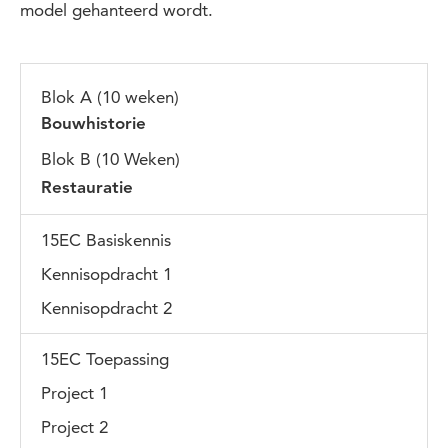
model gehanteerd wordt.
Blok A (10 weken)
Bouwhistorie
Blok B (10 Weken)
Restauratie
15EC Basiskennis
Kennisopdracht 1
Kennisopdracht 2
15EC Toepassing
Project 1
Project 2