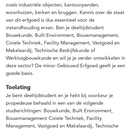
zoals industriële objecten, kantoorpanden,
woonhuizen, kerken en bruggen. Kennis over de staat
van dit erfgoed is dus essentieel voor de
instandhouding ervan. Ben je deeltijdstudent
Bouwkunde, Built Environment, Bouwmanagement,
Civiele Techniek, Facility Management, Vastgoed en
Makelaardij, Technische Bedrijfskunde of
Werktuigbouwkunde en wil je je verder ontwikkelen in
deze sector? De minor Gebouwd Erfgoed geeft je een
goede basis.
Toelating
Je bent deeltijdstudent en je hebt bij voorkeur je
propedeuse behaald in een van de volgende
studierichtingen: Bouwkunde, Built Environment,
Bouwmanagement Civiele Techniek, Facility
Management, Vastgoed en Makelaardij, Technische