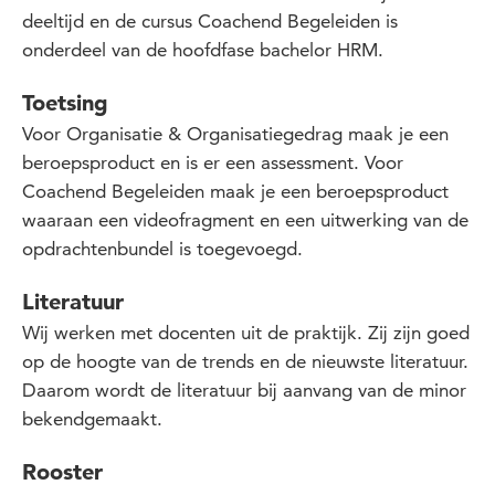
deeltijd en de cursus Coachend Begeleiden is
onderdeel van de hoofdfase bachelor HRM.
Toetsing
Voor Organisatie & Organisatiegedrag maak je een
beroepsproduct en is er een assessment. Voor
Coachend Begeleiden maak je
een beroepsproduct
waaraan een videofragment en een uitwerking van de
opdrachtenbundel is toegevoegd.
Literatuur
Wij werken met docenten uit de praktijk. Zij zijn goed
op de hoogte van de trends en de nieuwste literatuur.
Daarom wordt de literatuur bij aanvang van de minor
bekendgemaakt.
Rooster