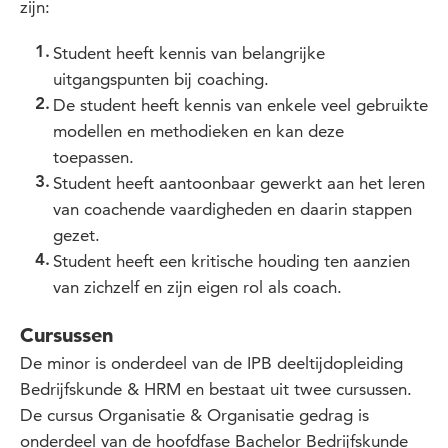
zijn:
Student heeft kennis van belangrijke
uitgangspunten bij coaching.
De student heeft kennis van enkele veel gebruikte
modellen en methodieken en kan deze
toepassen.
Student heeft aantoonbaar gewerkt aan het leren
van coachende vaardigheden en daarin stappen
gezet.
Student heeft een kritische houding ten aanzien
van zichzelf en zijn eigen rol als coach.
Cursussen
De minor is onderdeel van de IPB deeltijdopleiding
Bedrijfskunde & HRM en bestaat uit twee cursussen.
De cursus Organisatie & Organisatie gedrag is
onderdeel van de hoofdfase Bachelor Bedrijfskunde