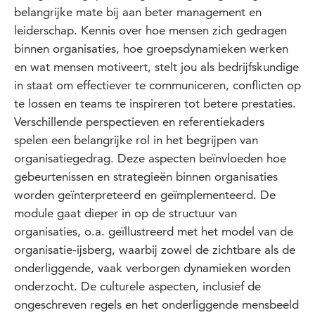
belangrijke mate bij aan beter management en
leiderschap. Kennis over hoe mensen zich gedragen
binnen organisaties, hoe groepsdynamieken werken
en wat mensen motiveert, stelt jou als bedrijfskundige
in staat om effectiever te communiceren, conflicten op
te lossen en teams te inspireren tot betere prestaties.
Verschillende perspectieven en referentiekaders
spelen een belangrijke rol in het begrijpen van
organisatiegedrag. Deze aspecten beïnvloeden hoe
gebeurtenissen en strategieën binnen organisaties
worden geïnterpreteerd en geïmplementeerd. De
module gaat dieper in op de structuur van
organisaties, o.a. geïllustreerd met het model van de
organisatie-ijsberg, waarbij zowel de zichtbare als de
onderliggende, vaak verborgen dynamieken worden
onderzocht. De culturele aspecten, inclusief de
ongeschreven regels en het onderliggende mensbeeld