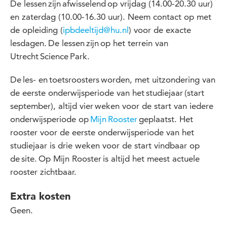
De lessen zijn afwisselend op vrijdag (14.00-20.30 uur)
en zaterdag (10.00-16.30 uur). Neem contact op met
de opleiding (
ipbdeeltijd@hu.nl
) voor de exacte
lesdagen. De lessen zijn op het terrein van
Utrecht Science Park.
De les- en toetsroosters worden, met uitzondering van
de eerste onderwijsperiode van het studiejaar (start
september), altijd vier weken voor de start van iedere
onderwijsperiode op
Mijn Rooster
geplaatst. Het
rooster voor de eerste onderwijsperiode van het
studiejaar is drie weken voor de start vindbaar op
de site. Op Mijn Rooster is altijd het meest actuele
rooster zichtbaar.
Extra kosten
Geen.