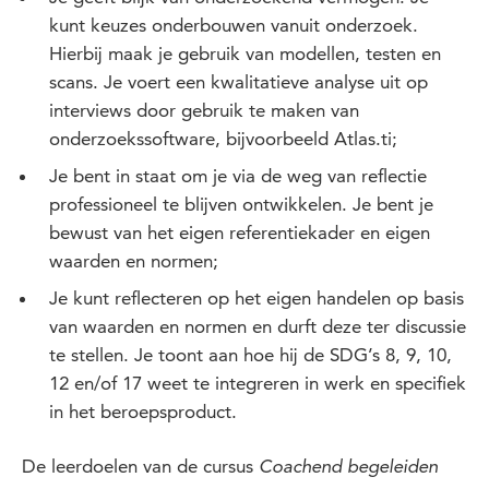
kunt keuzes onderbouwen vanuit onderzoek.
Hierbij maak je gebruik van modellen, testen en
scans. Je voert een kwalitatieve analyse uit op
interviews door gebruik te maken van
onderzoekssoftware, bijvoorbeeld Atlas.ti;
Je bent in staat om je via de weg van reflectie
professioneel te blijven ontwikkelen. Je bent je
bewust van het eigen referentiekader en eigen
waarden en normen;
Je kunt reflecteren op het eigen handelen op basis
van waarden en normen en durft deze ter discussie
te stellen. Je toont aan hoe hij de SDG’s 8, 9, 10,
12 en/of 17 weet te integreren in werk en specifiek
in het beroepsproduct.
De leerdoelen van de cursus
Coachend begeleiden