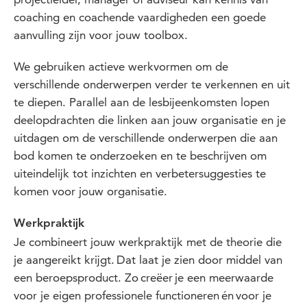
coaching en coachende vaardigheden een goede
aanvulling zijn voor jouw toolbox.
We gebruiken actieve werkvormen om de
verschillende onderwerpen verder te verkennen en uit
te diepen. Parallel aan de lesbijeenkomsten lopen
deelopdrachten die linken aan jouw organisatie en je
uitdagen om de verschillende onderwerpen die aan
bod komen te onderzoeken en te beschrijven om
uiteindelijk tot inzichten en verbetersuggesties te
komen voor jouw organisatie.
Werkpraktijk
Je combineert jouw werkpraktijk met de theorie die
je aangereikt krijgt. Dat laat je zien door middel van
een beroepsproduct. Zo creëer je een meerwaarde
voor je eigen professionele functioneren én voor je