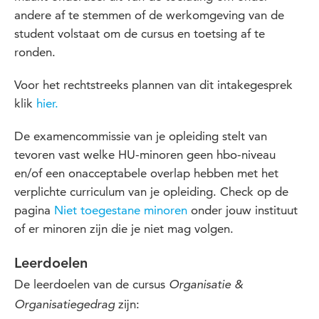
andere af te stemmen of de werkomgeving van de
student volstaat om de cursus en toetsing af te
ronden.
Voor het rechtstreeks plannen van dit intakegesprek
klik
hier.
De examencommissie van je opleiding stelt van
tevoren vast welke HU-minoren geen hbo-niveau
en/of een onacceptabele overlap hebben met het
verplichte curriculum van je opleiding. Check op de
pagina
Niet toegestane minoren
onder jouw instituut
of er minoren zijn die je niet mag volgen.
Leerdoelen
De leerdoelen van de cursus
Organisatie &
zijn:
Organisatiegedrag