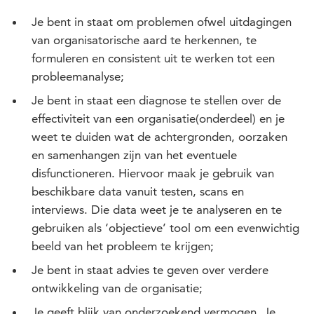
Je bent in staat om problemen ofwel uitdagingen
van organisatorische aard te herkennen, te
formuleren en consistent uit te werken tot een
probleemanalyse;
Je bent in staat een diagnose te stellen over de
effectiviteit van een organisatie(onderdeel) en je
weet te duiden wat de achtergronden, oorzaken
en samenhangen zijn van het eventuele
disfunctioneren. Hiervoor maak je gebruik van
beschikbare data vanuit testen, scans en
interviews. Die data weet je te analyseren en te
gebruiken als ‘objectieve’ tool om een evenwichtig
beeld van het probleem te krijgen;
Je bent in staat advies te geven over verdere
ontwikkeling van de organisatie;
Je geeft blijk van onderzoekend vermogen. Je