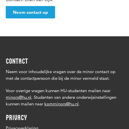
Neem contact op
CONTACT
Neem voor inhoudelijke vragen over de minor contact op
met de contactpersoon die bij de minor vermeld staat.
Voor overige vragen kunnen HU-studenten mailen naar
minors@hu.nl
. Studenten van andere onderwijsinstellingen
kunnen mailen naar
komminors@hu.nl
.
PRIVACY
Privacyverklaring