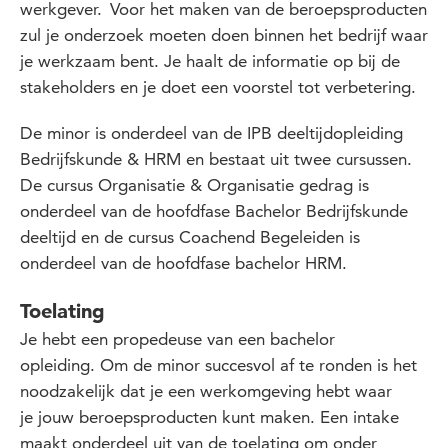
werkgever. Voor het maken van de beroepsproducten
zul je onderzoek moeten doen binnen het bedrijf waar
je werkzaam bent. Je haalt de informatie op bij de
stakeholders en je doet een voorstel tot verbetering.
De minor is onderdeel van de IPB deeltijdopleiding
Bedrijfskunde & HRM en bestaat uit twee cursussen.
De cursus Organisatie & Organisatie gedrag is
onderdeel van de hoofdfase Bachelor Bedrijfskunde
deeltijd en de cursus Coachend Begeleiden is
onderdeel van de hoofdfase bachelor HRM.
Toelating
Je hebt een propedeuse van een bachelor
opleiding. Om de minor succesvol af te ronden is het
noodzakelijk dat je een werkomgeving hebt waar
je jouw beroepsproducten kunt maken. Een intake
maakt onderdeel uit van de toelating om onder