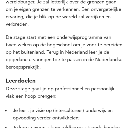
wereldburger. Je zal letterlijk over de grenzen gaan
om je eigen grenzen te verkennen. Een onvergetelijke
ervaring, die je blik op de wereld zal verrijken en
verbreden.
De stage start met een onderwijsprogramma van
twee weken op de hogeschool om je voor te bereiden
op het buitenland. Terug in Nederland leer je de
opgedane ervaringen toe te passen in de Nederlandse
beroepspraktijk.
Leerdoelen
Deze stage gaat je op professioneel en persoonlijk
vlak een hoop brengen:
Je leert je visie op (intercultureel) onderwijs en
opvoeding verder ontwikkelen;
Je kan je hierna als wereldburger staande houden