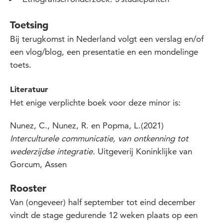
Toetsing
Bij terugkomst in Nederland volgt een verslag en/of
een vlog/blog, een presentatie en een mondelinge
toets.
Literatuur
Het enige verplichte boek voor deze minor is:
Nunez, C., Nunez, R. en Popma, L.(2021)
Interculturele communicatie, van ontkenning tot
wederzijdse integratie.
Uitgeverij Koninklijke van
Gorcum, Assen
Rooster
Van (ongeveer) half september tot eind december
vindt de stage gedurende 12 weken plaats op een