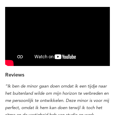
Reviews
“Ik ben de minor gaan doen omdat ik een tijdje naar
het buitenland wilde om mijn horizon te verbreden en
me persoonlijk te ontwikkelen. Deze minor is voor mij
perfect, omdat ik hem kan doen terwijl ik toch het