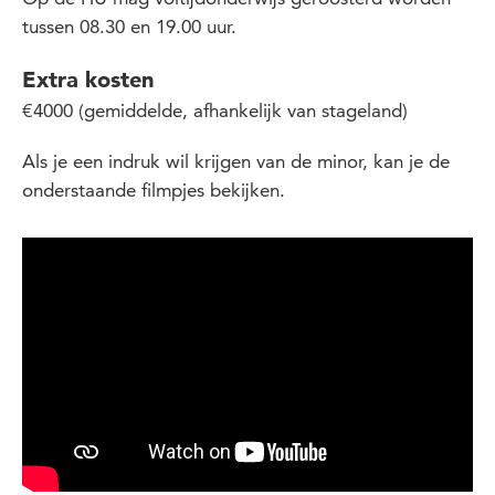
tussen 08.30 en 19.00 uur.
Extra kosten
€4000 (gemiddelde, afhankelijk van stageland)
Als je een indruk wil krijgen van de minor, kan je de
onderstaande filmpjes bekijken.