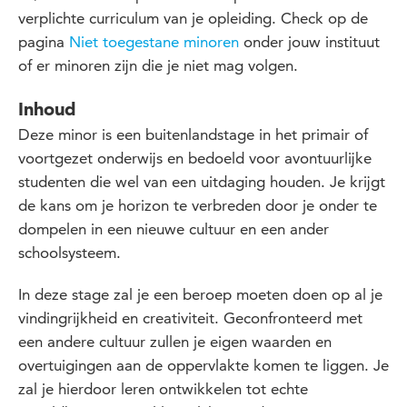
verplichte curriculum van je opleiding. Check op de
pagina
Niet toegestane minoren
onder jouw instituut
of er minoren zijn die je niet mag volgen.
Inhoud
Deze minor is een buitenlandstage in het primair of
voortgezet onderwijs en bedoeld voor avontuurlijke
studenten die wel van een uitdaging houden. Je krijgt
de kans om je horizon te verbreden door je onder te
dompelen in een nieuwe cultuur en een ander
schoolsysteem.
In deze stage zal je een beroep moeten doen op al je
vindingrijkheid en creativiteit. Geconfronteerd met
een andere cultuur zullen je eigen waarden en
overtuigingen aan de oppervlakte komen te liggen. Je
zal je hierdoor leren ontwikkelen tot echte