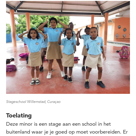
Stageschool Willemstad, Curaçao
Toelating
Deze minor is een stage aan een school in het
buitenland waar je je goed op moet voorbereiden. Er