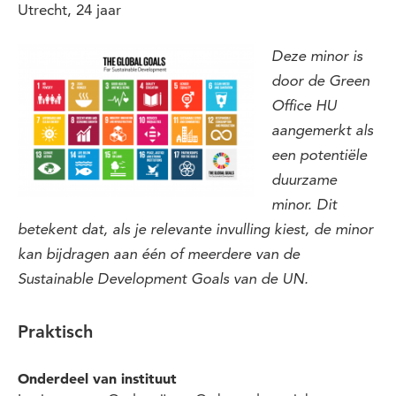
Utrecht,
24
jaar
Deze minor is
door de Green
Office HU
aangemerkt als
een potentiële
duurzame
minor. Dit
betekent dat, als je relevante invulling kiest, de minor
kan bijdragen aan één of meerdere van de
Sustainable Development Goals van de UN.
Praktisch
Onderdeel van instituut