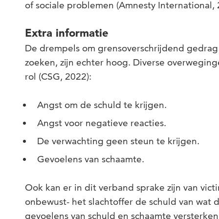
of sociale problemen (Amnesty International, 
Extra informatie
De drempels om grensoverschrijdend gedrag 
zoeken, zijn echter hoog. Diverse overwegingen
rol (CSG, 2022):
Angst om de schuld te krijgen.
Angst voor negatieve reacties.
De verwachting geen steun te krijgen.
Gevoelens van schaamte.
Ook kan er in dit verband sprake zijn van vic
onbewust- het slachtoffer de schuld van wat 
gevoelens van schuld en schaamte versterken