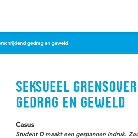
erschrijdend gedrag en geweld
SEKSUEEL GRENSOVER
GEDRAG EN GEWELD
Casus
Student D maakt een gespannen indruk. Zod