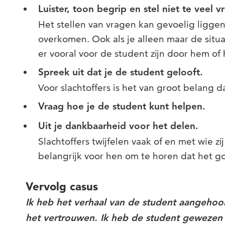
Luister, toon begrip en stel niet te veel v
Het stellen van vragen kan gevoelig ligge
overkomen. Ook als je alleen maar de situa
er vooral voor de student zijn door hem of 
Spreek uit dat je de student gelooft.
Voor slachtoffers is het van groot belang 
Vraag hoe je de student kunt helpen.
Uit je dankbaarheid voor het delen.
Slachtoffers twijfelen vaak of en met wie z
belangrijk voor hen om te horen dat het g
Vervolg casus
Ik heb het verhaal van de student aangehoo
het vertrouwen. Ik heb de student gewezen