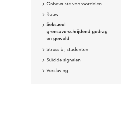
Onbewuste vooroordelen
Rouw
Seksueel
grensoverschrijdend gedrag
en geweld
Stress bij studenten
Suïcide signalen
Verslaving