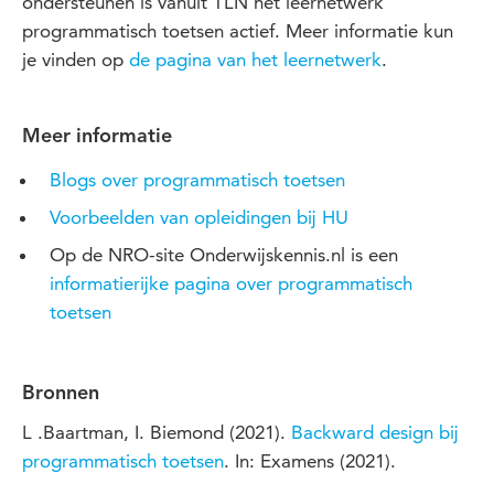
ondersteunen is vanuit TLN het leernetwerk
programmatisch toetsen actief. Meer informatie kun
je vinden op
de pagina van het leernetwerk
.
Meer informatie
Blogs over programmatisch toetsen
Voorbeelden van opleidingen bij HU
Op de NRO-site Onderwijskennis.nl is een
informatierijke pagina over programmatisch
toetsen
Bronnen
L .Baartman, I. Biemond (2021).
Backward design bij
programmatisch toetsen
. In: Examens (2021).