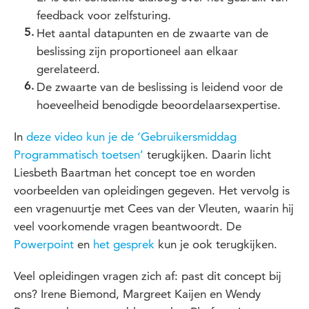
feedback voor zelfsturing.
Het aantal datapunten en de zwaarte van de
beslissing zijn proportioneel aan elkaar
gerelateerd.
De zwaarte van de beslissing is leidend voor de
hoeveelheid benodigde beoordelaarsexpertise.
In
deze video kun je de ‘Gebruikersmiddag
Programmatisch toetsen’
terugkijken. Daarin licht
Liesbeth Baartman het concept toe en worden
voorbeelden van opleidingen gegeven. Het vervolg is
een vragenuurtje met Cees van der Vleuten, waarin hij
veel voorkomende vragen beantwoordt. De
Powerpoint
en
het gesprek
kun je ook terugkijken.
Veel opleidingen vragen zich af: past dit concept bij
ons? Irene Biemond, Margreet Kaijen en Wendy