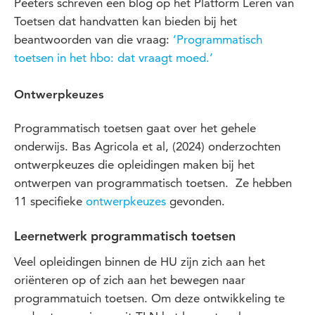
Peeters schreven een blog op het Platform Leren van
Toetsen dat handvatten kan bieden bij het
beantwoorden van die vraag:
‘Programmatisch
toetsen in het hbo: dat vraagt moed.’
Ontwerpkeuzes
Programmatisch toetsen gaat over het gehele
onderwijs. Bas Agricola et al, (2024) onderzochten
ontwerpkeuzes die opleidingen maken bij het
ontwerpen van programmatisch toetsen. Ze hebben
11 specifieke
ontwerpkeuzes
gevonden.
Leernetwerk programmatisch toetsen
Veel opleidingen binnen de HU zijn zich aan het
oriënteren op of zich aan het bewegen naar
programmatuich toetsen. Om deze ontwikkeling te