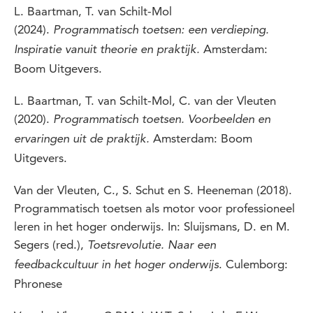
L. Baartman, T. van Schilt-Mol
(2024).
Programmatisch toetsen: een verdieping.
Amsterdam:
Inspiratie vanuit theorie en praktijk.
Boom Uitgevers.
L. Baartman, T. van Schilt-Mol, C. van der Vleuten
(2020).
Programmatisch toetsen. Voorbeelden en
Amsterdam: Boom
ervaringen uit de praktijk.
Uitgevers.
Van der Vleuten, C., S. Schut en S. Heeneman (2018).
Programmatisch toetsen als motor voor professioneel
leren in het hoger onderwijs. In: Sluijsmans, D. en M.
Segers (red.),
Toetsrevolutie. Naar een
. Culemborg:
feedbackcultuur in het hoger onderwijs
Phronese