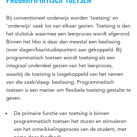
PROGRAMMATISCH TOETSEN
Bij conventioneel onderwijs worden ’toetsing’ en
‘onderwijs’ vaak los van elkaar gezien. Toetsing is dan
het sluitstuk waarmee een leerproces wordt afgerond.
Binnen het hbo is daar dan meestal een beslissing
(over slagen/bsa/studiepunten) aan gekoppeld. Bij
programmatisch toetsen wordt toetsing als een
gezien van het leerproces,
integraal onderdeel
waarbij de toetsing is losgekoppeld van het nemen
van die zaak/slaag- beslissing. Programmatisch
toetsen is een manier om flexibele toetsing gestalte te
geven.
De primaire functie van toetsing is binnen
programmatisch toetsen het sturen en stimuleren
van het ontwikkelingsproces van de student, met