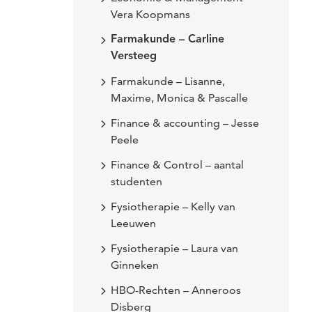
Vera Koopmans
Farmakunde – Carline
Versteeg
Farmakunde – Lisanne,
Maxime, Monica & Pascalle
Finance & accounting – Jesse
Peele
Finance & Control – aantal
studenten
Fysiotherapie – Kelly van
Leeuwen
Fysiotherapie – Laura van
Ginneken
HBO-Rechten – Anneroos
Disberg