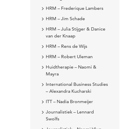
HRM – Frederique Lambers
HRM – Jim Schade
HRM – Julia Stijger & Danice
van der Knaap
HRM – Rens de Wijs
HRM – Robert Uleman
Huidtherapie – Naomi &
Mayra
International Business Studies
– Alexandra Kucharski
ITT – Nadia Bronmeijer
Journalistiek – Lennard
Swolfs