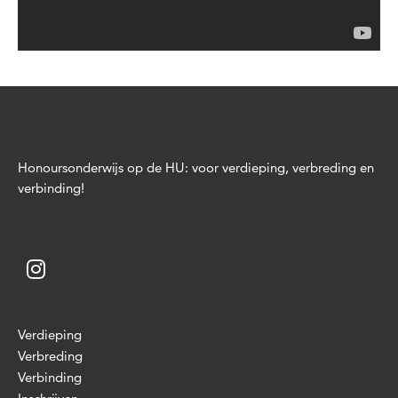
Honoursonderwijs op de HU: voor verdieping, verbreding en
verbinding!
Verdieping
Verbreding
Verbinding