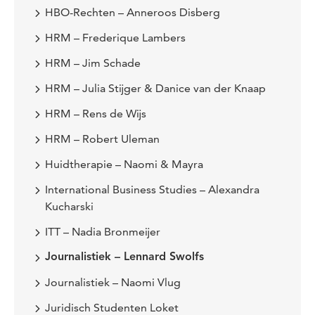
HBO-Rechten – Anneroos Disberg
HRM – Frederique Lambers
HRM – Jim Schade
HRM – Julia Stijger & Danice van der Knaap
HRM – Rens de Wijs
HRM – Robert Uleman
Huidtherapie – Naomi & Mayra
International Business Studies – Alexandra
Kucharski
ITT – Nadia Bronmeijer
Journalistiek – Lennard Swolfs
Journalistiek – Naomi Vlug
Juridisch Studenten Loket