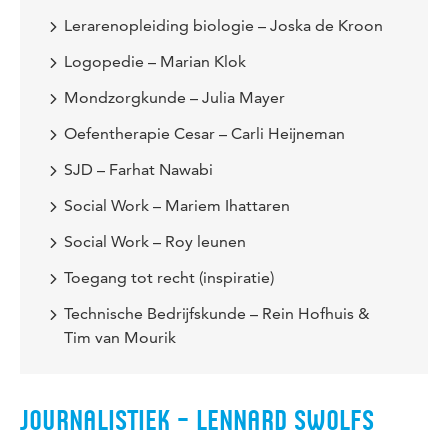
Lerarenopleiding biologie – Joska de Kroon
Logopedie – Marian Klok
Mondzorgkunde – Julia Mayer
Oefentherapie Cesar – Carli Heijneman
SJD – Farhat Nawabi
Social Work – Mariem Ihattaren
Social Work – Roy leunen
Toegang tot recht (inspiratie)
Technische Bedrijfskunde – Rein Hofhuis &
Tim van Mourik
JOURNALISTIEK – LENNARD SWOLFS