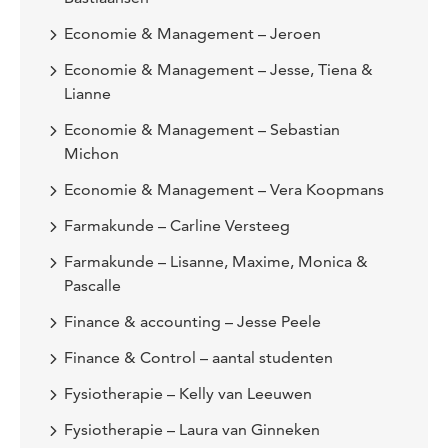
Economie & Management – Jeroen
Economie & Management – Jesse, Tiena &
Lianne
Economie & Management – Sebastian
Michon
Economie & Management – Vera Koopmans
Farmakunde – Carline Versteeg
Farmakunde – Lisanne, Maxime, Monica &
Pascalle
Finance & accounting – Jesse Peele
Finance & Control – aantal studenten
Fysiotherapie – Kelly van Leeuwen
Fysiotherapie – Laura van Ginneken