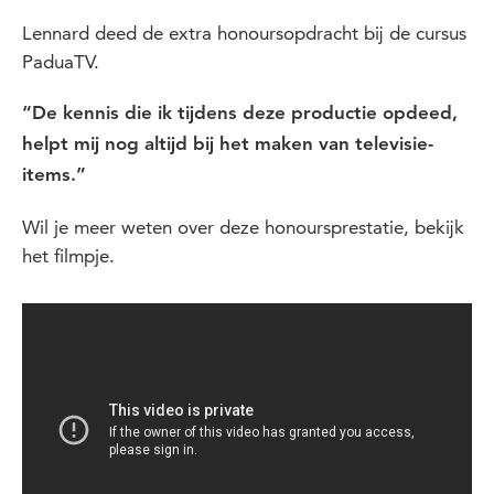
Lennard deed de extra honoursopdracht bij de cursus
PaduaTV.
“De kennis die ik tijdens deze productie opdeed,
helpt mij nog altijd bij het maken van televisie-
items.”
Wil je meer weten over deze honoursprestatie, bekijk
het filmpje.