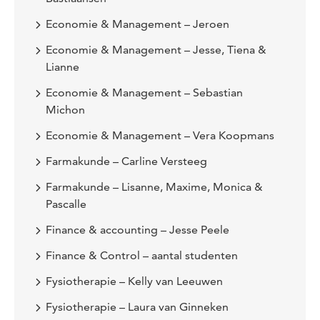
Economie & Management – Jeroen
Economie & Management – Jesse, Tiena &
Lianne
Economie & Management – Sebastian
Michon
Economie & Management – Vera Koopmans
Farmakunde – Carline Versteeg
Farmakunde – Lisanne, Maxime, Monica &
Pascalle
Finance & accounting – Jesse Peele
Finance & Control – aantal studenten
Fysiotherapie – Kelly van Leeuwen
Fysiotherapie – Laura van Ginneken