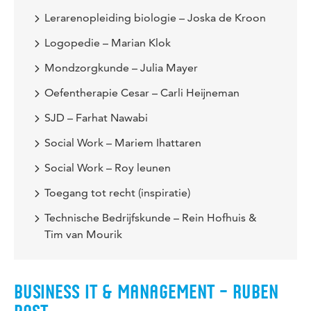
Lerarenopleiding biologie – Joska de Kroon
Logopedie – Marian Klok
Mondzorgkunde – Julia Mayer
Oefentherapie Cesar – Carli Heijneman
SJD – Farhat Nawabi
Social Work – Mariem Ihattaren
Social Work – Roy leunen
Toegang tot recht (inspiratie)
Technische Bedrijfskunde – Rein Hofhuis &
Tim van Mourik
BUSINESS IT & MANAGEMENT – RUBEN