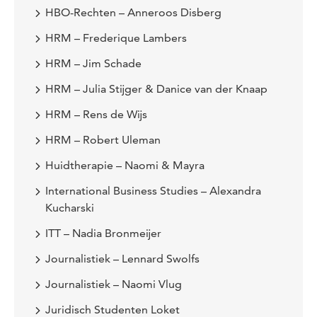
HBO-Rechten – Anneroos Disberg
HRM – Frederique Lambers
HRM – Jim Schade
HRM – Julia Stijger & Danice van der Knaap
HRM – Rens de Wijs
HRM – Robert Uleman
Huidtherapie – Naomi & Mayra
International Business Studies – Alexandra
Kucharski
ITT – Nadia Bronmeijer
Journalistiek – Lennard Swolfs
Journalistiek – Naomi Vlug
Juridisch Studenten Loket