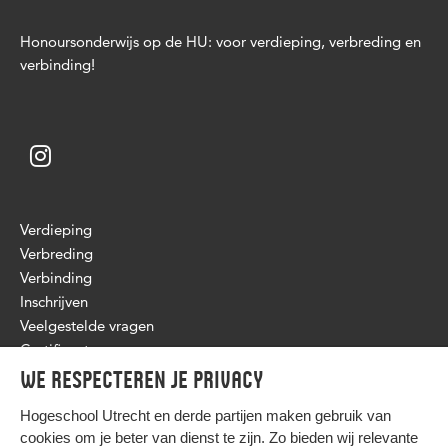
Honoursonderwijs op de HU: voor verdieping, verbreding en
verbinding!
Verdieping
Verbreding
Verbinding
Inschrijven
Veelgestelde vragen
Certificaat
We respecteren je privacy
Hogeschool Utrecht en
derde partijen
maken gebruik van
cookies om je beter van dienst te zijn. Zo bieden wij relevante