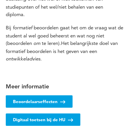
studiepunten of het wel/niet behalen van een
diploma.
Bij
beoordelen gaat het om de vraag wat de
formatief
student al wel goed beheerst en wat nog niet
(beoordelen
te leren).Het belangrijkste doel van
om
formatief beoordelen is het geven van een
ontwikkeladvies.
Meer informatie
Beoordelaarseffecten
Digitaal toetsen bij de HU